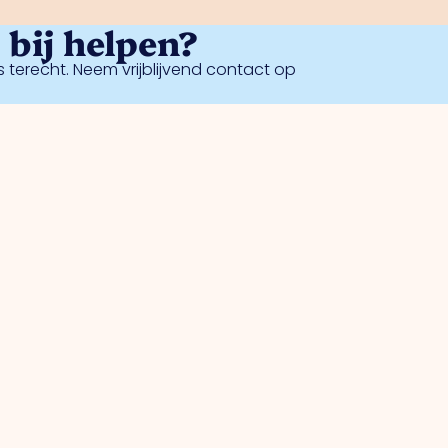
bij helpen?
 terecht. Neem vrijblijvend contact op
Veiligheid