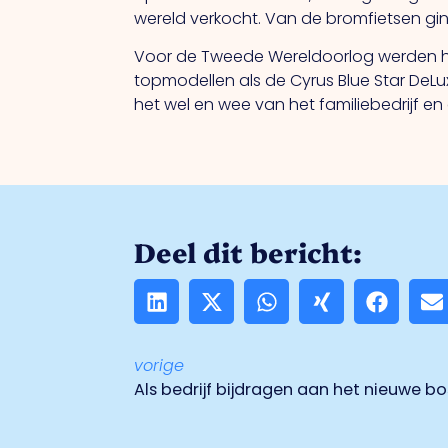
wereld verkocht. Van de bromfietsen ging
Voor de Tweede Wereldoorlog werden ho
topmodellen als de Cyrus Blue Star DeLu
het wel en wee van het familiebedrijf e
Deel dit bericht:
vorige
Als bedrijf bijdragen aan het nieuwe bo