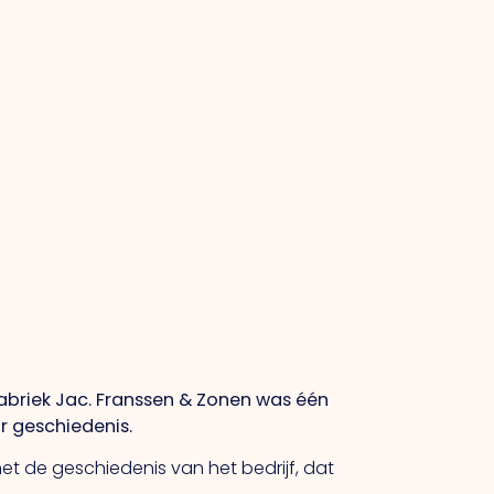
nfabriek Jac. Franssen & Zonen was één
r geschiedenis.
t de geschiedenis van het bedrijf, dat