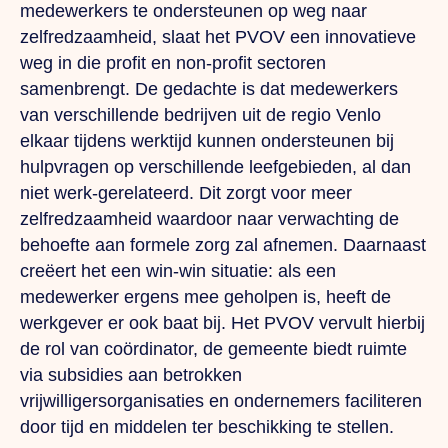
medewerkers te ondersteunen op weg naar
zelfredzaamheid, slaat het PVOV een innovatieve
weg in die profit en non-profit sectoren
samenbrengt. De gedachte is dat medewerkers
van verschillende bedrijven uit de regio Venlo
elkaar tijdens werktijd kunnen ondersteunen bij
hulpvragen op verschillende leefgebieden, al dan
niet werk-gerelateerd. Dit zorgt voor meer
zelfredzaamheid waardoor naar verwachting de
behoefte aan formele zorg zal afnemen. Daarnaast
creëert het een win-win situatie: als een
medewerker ergens mee geholpen is, heeft de
werkgever er ook baat bij. Het PVOV vervult hierbij
de rol van coördinator, de gemeente biedt ruimte
via subsidies aan betrokken
vrijwilligersorganisaties en ondernemers faciliteren
door tijd en middelen ter beschikking te stellen.