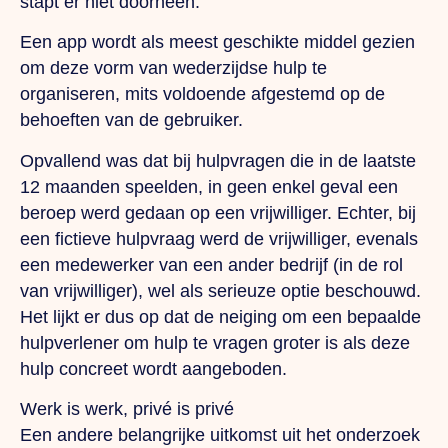
stapt er niet doorheen.
Een app wordt als meest geschikte middel gezien
om deze vorm van wederzijdse hulp te
organiseren, mits voldoende afgestemd op de
behoeften van de gebruiker.
Opvallend was dat bij hulpvragen die in de laatste
12 maanden speelden, in geen enkel geval een
beroep werd gedaan op een vrijwilliger. Echter, bij
een fictieve hulpvraag werd de vrijwilliger, evenals
een medewerker van een ander bedrijf (in de rol
van vrijwilliger), wel als serieuze optie beschouwd.
Het lijkt er dus op dat de neiging om een bepaalde
hulpverlener om hulp te vragen groter is als deze
hulp concreet wordt aangeboden.
Werk is werk, privé is privé
Een andere belangrijke uitkomst uit het onderzoek