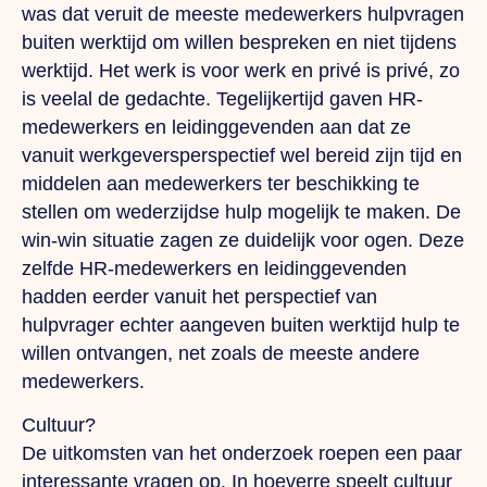
was dat veruit de meeste medewerkers hulpvragen
buiten werktijd om willen bespreken en niet tijdens
werktijd. Het werk is voor werk en privé is privé, zo
is veelal de gedachte. Tegelijkertijd gaven HR-
medewerkers en leidinggevenden aan dat ze
vanuit werkgeversperspectief wel bereid zijn tijd en
middelen aan medewerkers ter beschikking te
stellen om wederzijdse hulp mogelijk te maken. De
win-win situatie zagen ze duidelijk voor ogen. Deze
zelfde HR-medewerkers en leidinggevenden
hadden eerder vanuit het perspectief van
hulpvrager echter aangeven buiten werktijd hulp te
willen ontvangen, net zoals de meeste andere
medewerkers.
Cultuur?
De uitkomsten van het onderzoek roepen een paar
interessante vragen op. In hoeverre speelt cultuur