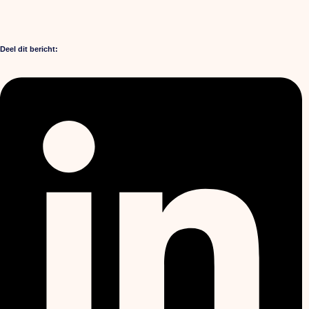
Deel dit bericht: