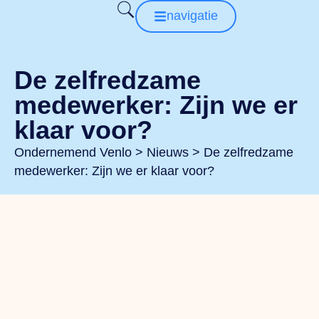
navigatie
De zelfredzame
medewerker: Zijn we er
klaar voor?
Ondernemend Venlo
>
Nieuws
>
De zelfredzame
medewerker: Zijn we er klaar voor?