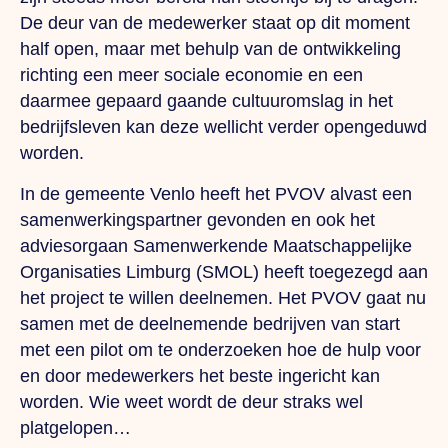
De deur van de medewerker staat op dit moment
half open, maar met behulp van de ontwikkeling
richting een meer sociale economie en een
daarmee gepaard gaande cultuuromslag in het
bedrijfsleven kan deze wellicht verder opengeduwd
worden.
In de gemeente Venlo heeft het PVOV alvast een
samenwerkingspartner gevonden en ook het
adviesorgaan Samenwerkende Maatschappelijke
Organisaties Limburg (SMOL) heeft toegezegd aan
het project te willen deelnemen. Het PVOV gaat nu
samen met de deelnemende bedrijven van start
met een pilot om te onderzoeken hoe de hulp voor
en door medewerkers het beste ingericht kan
worden. Wie weet wordt de deur straks wel
platgelopen…