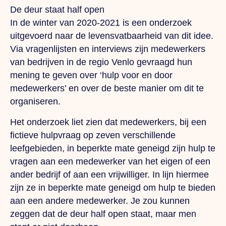
De deur staat half open
In de winter van 2020-2021 is een onderzoek
uitgevoerd naar de levensvatbaarheid van dit idee.
Via vragenlijsten en interviews zijn medewerkers
van bedrijven in de regio Venlo gevraagd hun
mening te geven over ‘hulp voor en door
medewerkers’ en over de beste manier om dit te
organiseren.
Het onderzoek liet zien dat medewerkers, bij een
fictieve hulpvraag op zeven verschillende
leefgebieden, in beperkte mate geneigd zijn hulp te
vragen aan een medewerker van het eigen of een
ander bedrijf of aan een vrijwilliger. In lijn hiermee
zijn ze in beperkte mate geneigd om hulp te bieden
aan een andere medewerker. Je zou kunnen
zeggen dat de deur half open staat, maar men