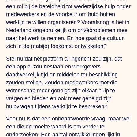
een rol bij de bereidheid tot wederzijdse hulp onder
medewerkers en de voorkeur om hulp buiten
werktijd te willen organiseren? Vooralsnog is het in
Nederland ongebruikelijk om privéproblemen mee
naar het werk te nemen. En hoe gaat die cultuur
zich in de (nabije) toekomst ontwikkelen?
Stel nu dat het platform al ingericht zou zijn, dat
een app al zou bestaan en werkgevers
daadwerkelijk tijd en middelen ter beschikking
zouden stellen. Zouden medewerkers met die
wetenschap meer geneigd zijn elkaar hulp te
vragen en bieden en ook meer geneigd zijn
hulpvragen tijdens werktijd te bespreken?
Voor nu is dat een onbeantwoorde vraag, maar wel
een die de moeite waard is om verder te
onderzoeken. Een aantal ontwikkelingen lijkt in