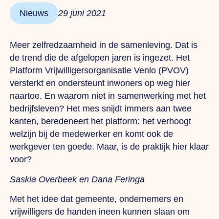
Nieuws
29 juni 2021
Meer zelfredzaamheid in de samenleving. Dat is
de trend die de afgelopen jaren is ingezet. Het
Platform Vrijwilligersorganisatie Venlo (PVOV)
versterkt en ondersteunt inwoners op weg hier
naartoe. En waarom niet in samenwerking met het
bedrijfsleven? Het mes snijdt immers aan twee
kanten, beredeneert het platform: het verhoogt
welzijn bij de medewerker en komt ook de
werkgever ten goede. Maar, is de praktijk hier klaar
voor?
Saskia Overbeek en Dana Feringa
Met het idee dat gemeente, ondernemers en
vrijwilligers de handen ineen kunnen slaan om