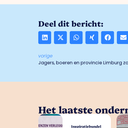
Deel dit bericht:
vorige
Het laatste onde
Inspiratiebundel