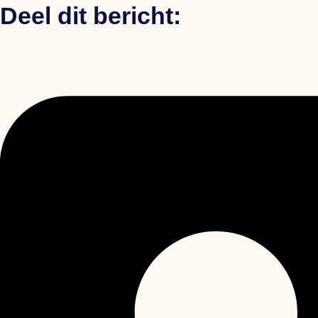
Deel dit bericht: