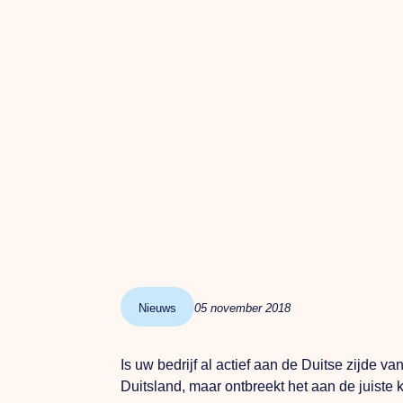
Nieuws
05 november 2018
Is uw bedrijf al actief aan de Duitse zijde 
Duitsland, maar ontbreekt het aan de juiste