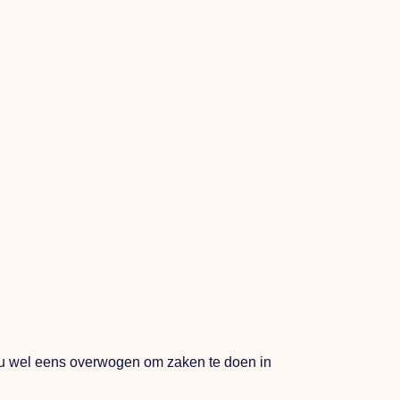
eft u wel eens overwogen om zaken te doen in