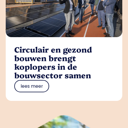
Circulair en gezond
bouwen brengt
koplopers in de
bouwsector samen
lees meer