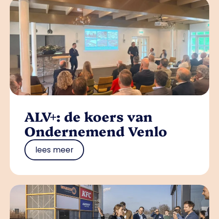
ALV+: de koers van
Ondernemend Venlo
lees meer