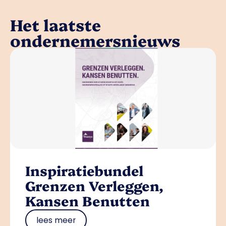
Het laatste
ondernemersnieuws
Inspiratiebundel
Grenzen Verleggen,
Kansen Benutten
lees meer