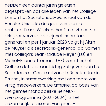
hebben een aantal jaren geleden
afgesproken dat alle leden van het College
binnen het Secretariaat-Generaal van de
Benelux Unie elke drie jaar van positie
rouleren. Frans Weekers heeft net zijn eerste
drie jaar vervuld als adjunct-secretaris-
generaal en per 1 januari 2023 volgt hij Alain
de Muyser als secretaris-generaal op. Samen
met collega’s Jean-Claude Meyer (LU) en
Michel-Etienne Tilemans (BE) vormt hij het
College dat drie jaar leiding zal geven aan het
Secretariaat-Generaal van de Benelux Unie in
Brussel, in samen­werking met een team van
vijftig medewerkers.
De
ambitie, op basis van
het gemeenschappelijke Benelux-
werkprogramma (2021-2024), is het
gezamenlijk realiseren van grens­