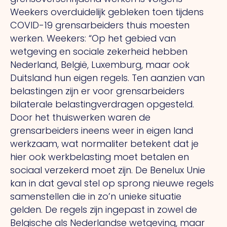
Weekers overduidelijk gebleken toen tijdens
COVID-19 grensarbeiders thuis moesten
werken. Weekers: “Op het gebied van
wetgeving en sociale zekerheid hebben
Nederland, België, Luxemburg, maar ook
Duitsland hun eigen regels.
Ten
aanzien van
belastingen zijn er voor grensarbeiders
bilaterale belastingverdragen opgesteld.
Door het thuiswerken waren de
grensarbeiders ineens weer in eigen land
werkzaam, wat normaliter betekent dat je
hier ook werkbelasting moet betalen en
sociaal verzekerd moet zijn.
De
Benelux Unie
kan in dat geval stel op sprong nieuwe regels
samenstellen die in zo’n unieke situatie
gelden.
De
regels zijn ingepast in zowel de
Belgische als Nederlandse wetgeving, maar