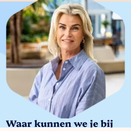
Waar kunnen we je bij