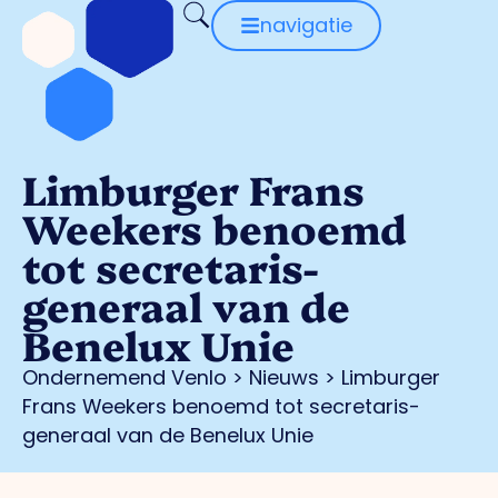
navigatie
Limburger Frans
Weekers benoemd
tot secretaris-
generaal van de
Benelux Unie
Ondernemend Venlo
>
Nieuws
>
Limburger
Frans Weekers benoemd tot secretaris-
generaal van de Benelux Unie