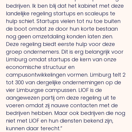
bedrijven. Ik ben blij dat het kabinet met deze
landelijke regeling startups en scaleups te
hulp schiet. Startups vielen tot nu toe buiten
de boot omdat ze door hun korte bestaan
nog geen omzetdaling konden laten zien.
Deze regeling biedt eerste hulp voor deze
groep ondernemers. Dit is erg belangrijk voor
Limburg omdat startups de kern van onze
economische structuur en
campusontwikkelingen vormen. Limburg telt 2
tot 300 van dergelijke ondernemingen op de
vier Limburgse campussen. LIOF is de
aangewezen partij om deze regeling uit te
voeren omdat zij nauwe contacten met de
bedrijven hebben. Maar ook bedrijven die nog
niet met LIOF en hun diensten bekend zijn,
kunnen daar terecht.”