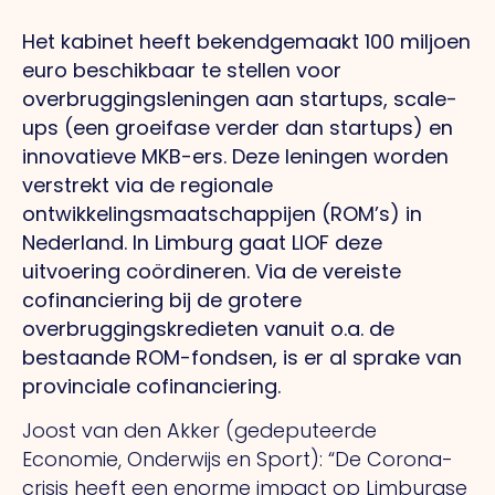
Het kabinet heeft bekendgemaakt 100 miljoen
euro beschikbaar te stellen voor
overbruggingsleningen aan startups, scale-
ups (een groeifase verder dan startups) en
innovatieve MKB-ers. Deze leningen worden
verstrekt via de regionale
ontwikkelingsmaatschappijen (ROM’s) in
Nederland. In Limburg gaat LIOF deze
uitvoering coördineren. Via de vereiste
cofinanciering bij de grotere
overbruggingskredieten vanuit o.a. de
bestaande ROM-fondsen, is er al sprake van
provinciale cofinanciering.
Joost van den Akker (gedeputeerde
Economie, Onderwijs en Sport): “De Corona-
crisis heeft een enorme impact op Limburgse