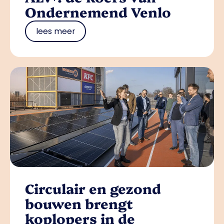
Ondernemend Venlo
lees meer
Circulair en gezond
bouwen brengt
koplopers in de