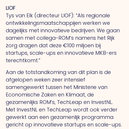
LIOF
Tys van Elk (directeur LIOF): “Als regionale
ontwikkelingsmaatschappijen werken we
dagelijks met innovatieve bedrijven. We gaan
samen met collega-ROM’s namens het Rijk
zorg dragen dat deze €100 miljoen bij
startups, scale-ups en innovatieve MKB-ers
terechtkomt.”
Aan de totstandkoming van dit plan is de
afgelopen weken zeer intensief
samengewerkt tussen het Ministerie van
Economische Zaken en Klimaat, de
gezamenlijks ROM’s, TechLeap en InvestNL.
Met InvestNL en TechLeap wordt ook verder
gewerkt aan een gezamenlijk programma
gericht op innovatieve startups en scale-ups.