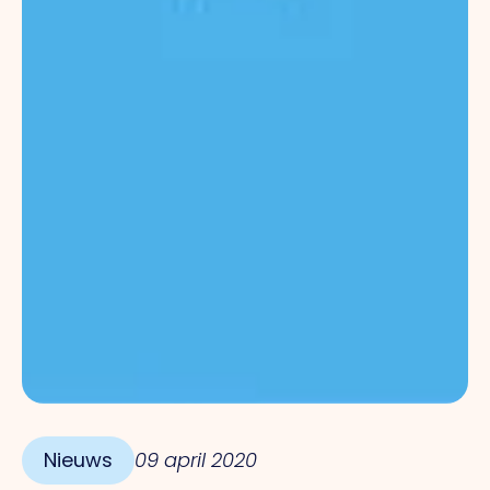
Nieuws
09 april 2020