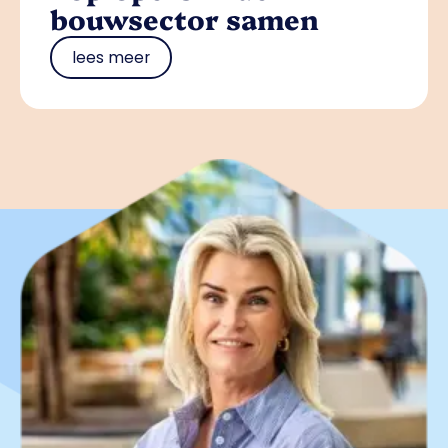
bouwsector samen
lees meer