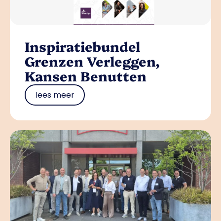
Inspiratiebundel
Grenzen Verleggen,
Kansen Benutten
lees meer