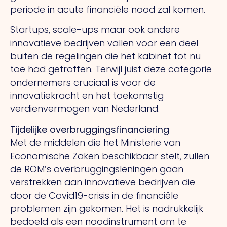
periode in acute financiële nood zal komen.
Startups, scale-ups maar ook andere
innovatieve bedrijven vallen voor een deel
buiten de regelingen die het kabinet tot nu
toe had getroffen. Terwijl juist deze categorie
ondernemers cruciaal is voor de
innovatiekracht en het toekomstig
verdienvermogen van Nederland.
Tijdelijke overbruggingsfinanciering
Met de middelen die het Ministerie van
Economische Zaken beschikbaar stelt, zullen
de ROM’s overbruggingsleningen gaan
verstrekken aan innovatieve bedrijven die
door de Covid19-crisis in de financiële
problemen zijn gekomen. Het is nadrukkelijk
bedoeld als een noodinstrument om te