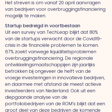
Het streven is om vanaf 20 april aanvragen
van bedrijven voor overbruggingsfinanciering
mogelijk te maken.
Startup bedreigd in voortbestaan
Uit een survey van TechLeap blijkt dat 80%
van de startups verwacht door de Covid19-
crisis in de financiële problemen te komen.
67% zoekt vanwege liquiditeitsproblemen
overbruggingsfinanciering. De regionale
ontwikkelingsmaatschappijen zijn jaarlijks
betrokken bij ongeveer de helft van de
vroege investeringen in innovatieve bedrijven,
en daarmee met afstand de meest actieve
investeerders van Nederland. Ook uit een
diepgaande analyse van de
portfoliobedrijven van de ROM’s blijkt dat een
groot deel van deze bedrijven de komende