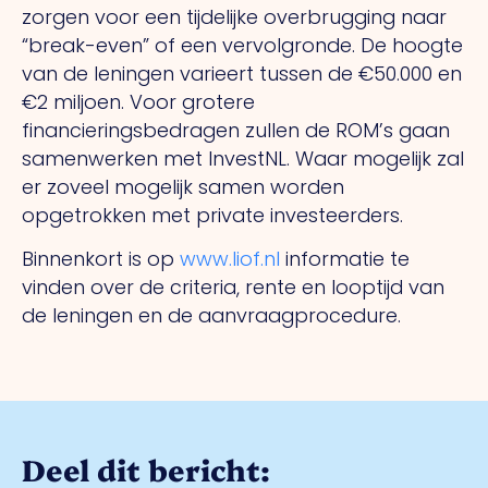
zorgen voor een tijdelijke overbrugging naar
“break-even” of een vervolgronde. De hoogte
van de leningen varieert tussen de €50.000 en
€2 miljoen. Voor grotere
financieringsbedragen zullen de ROM’s gaan
samenwerken met InvestNL. Waar mogelijk zal
er zoveel mogelijk samen worden
opgetrokken met private investeerders.
Binnenkort is op
www.liof.nl
informatie te
vinden over de criteria, rente en looptijd van
de leningen en de aanvraagprocedure.
Deel dit bericht: