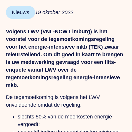
Nieuws
19 oktober 2022
Volgens LWV (VNL-NCW Limburg) is het
voorstel voor de tegemoetkomingsregeling
voor het energie-intensieve mkb (TEK) zwaar
teleurstellend. Om dit goed in kaart te brengen
is uw medewerking gevraagd voor een flits-
enquete vanuit LWV over de
tegemoetkomingsregeling energie-intensieve
mkb.
De tegemoetkoming is volgens het LWV
onvoldoende omdat de regeling:
slechts 50% van de meerkosten energie
vergoedt;