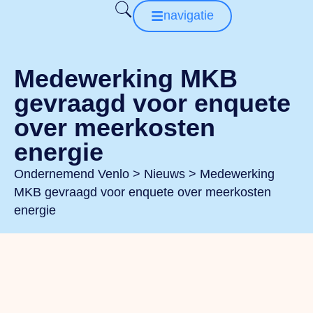
navigatie
Medewerking MKB
gevraagd voor enquete
over meerkosten
energie
Ondernemend Venlo
>
Nieuws
>
Medewerking
MKB gevraagd voor enquete over meerkosten
energie