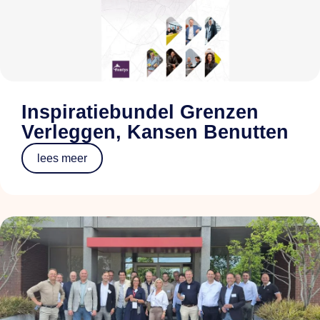
Inspiratiebundel Grenzen
Verleggen, Kansen Benutten
lees meer