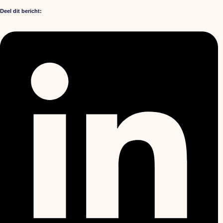
Deel dit bericht: