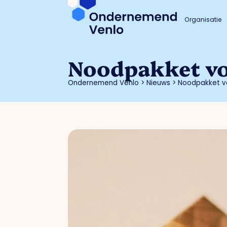
Organisatie
Noodpakket v
Ondernemend Venlo
>
Nieuws
>
Noodpakket v