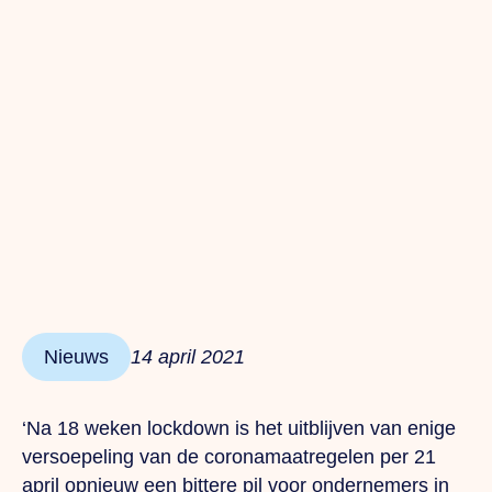
Nieuws
14 april 2021
‘Na 18 weken lockdown is het uitblijven van enige
versoepeling van de coronamaatregelen per 21
april opnieuw een bittere pil voor ondernemers in