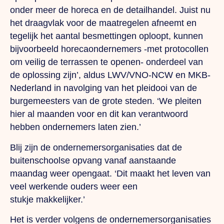
onder meer de horeca en de detailhandel. Juist nu
het draagvlak voor de maatregelen afneemt en
tegelijk het aantal besmettingen oploopt, kunnen
bijvoorbeeld horecaondernemers -met protocollen
om veilig de terrassen te openen- onderdeel van
de oplossing zijn’, aldus LWV/VNO-NCW en MKB-
Nederland in navolging van het pleidooi van de
burgemeesters van de grote steden. ‘We pleiten
hier al maanden voor en dit kan verantwoord
hebben ondernemers laten zien.’
Blij zijn de ondernemersorganisaties dat de
buitenschoolse opvang vanaf aanstaande
maandag weer opengaat. ‘Dit maakt het leven van
veel werkende ouders weer een
stukje makkelijker.’
Het is verder volgens de ondernemersorganisaties