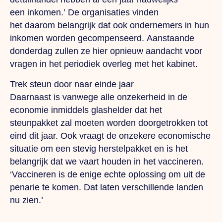
een inkomen.’ De organisaties vinden
het daarom belangrijk dat ook ondernemers in hun
inkomen worden gecompenseerd. Aanstaande
donderdag zullen ze hier opnieuw aandacht voor
vragen in het periodiek overleg met het kabinet.
Trek steun door naar einde jaar
Daarnaast is vanwege alle onzekerheid in de
economie inmiddels glashelder dat het
steunpakket zal moeten worden doorgetrokken tot
eind dit jaar. Ook vraagt de onzekere economische
situatie om een stevig herstelpakket en is het
belangrijk dat we vaart houden in het vaccineren.
‘Vaccineren is de enige echte oplossing om uit de
penarie te komen. Dat laten verschillende landen
nu zien.’