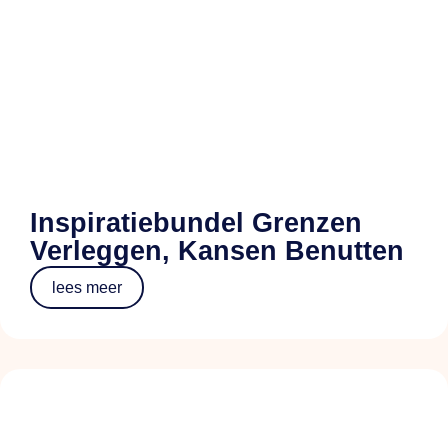
Inspiratiebundel Grenzen
Verleggen, Kansen Benutten
lees meer