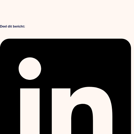
Deel dit bericht: