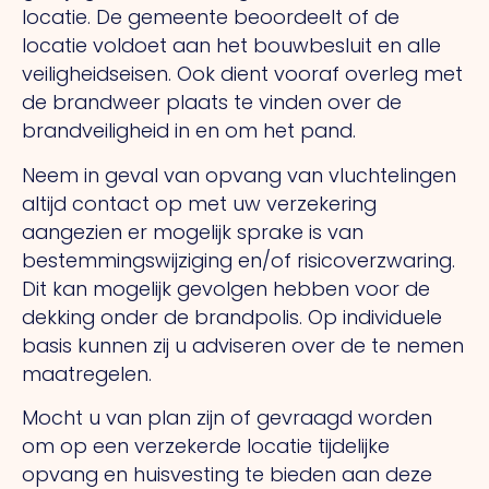
locatie. De gemeente beoordeelt of de
locatie voldoet aan het bouwbesluit en alle
veiligheidseisen. Ook dient vooraf overleg met
de brandweer plaats te vinden over de
brandveiligheid in en om het pand.
Neem in geval van opvang van vluchtelingen
altijd contact op met uw verzekering
aangezien er mogelijk sprake is van
bestemmingswijziging en/of risicoverzwaring.
Dit kan mogelijk gevolgen hebben voor de
dekking onder de brandpolis. Op individuele
basis kunnen zij u adviseren over de te nemen
maatregelen.
Mocht u van plan zijn of gevraagd worden
om op een verzekerde locatie tijdelijke
opvang en huisvesting te bieden aan deze