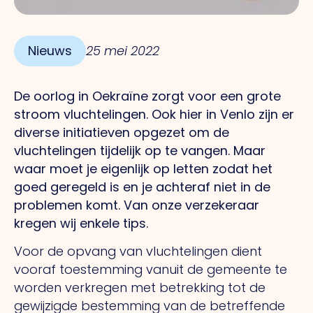
Nieuws
25 mei 2022
De oorlog in Oekraïne zorgt voor een grote
stroom vluchtelingen. Ook hier in Venlo zijn er
diverse initiatieven opgezet om de
vluchtelingen tijdelijk op te vangen. Maar
waar moet je eigenlijk op letten zodat het
goed geregeld is en je achteraf niet in de
problemen komt. Van onze verzekeraar
kregen wij enkele tips.
Voor de opvang van vluchtelingen dient
vooraf toestemming vanuit de gemeente te
worden verkregen met betrekking tot de
gewijzigde bestemming van de betreffende