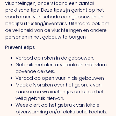
vluchtelingen, onderstaand een aantal
praktische tips. Deze tips zijn gericht op het
voorkomen van schade aan gebouwen en
bedrijfsuitrusting/inventaris. Uiteraard ook om
de veiligheid van de vluchtelingen en andere
personen in het gebouw te borgen.
Preventietips
Verbod op roken in de gebouwen.
Gebruik metalen afvalbakken met vlam
dovende deksels.
Verbod op open vuur in de gebouwen.
Maak afspraken over het gebruik van
kaarsen en waxinelichtjes en let op het
veilig gebruik hiervan.
Wees alert op het gebruik van lokale
bijverwarming en/of elektrische kachels.