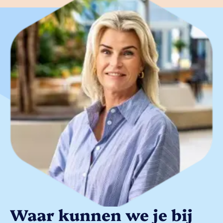
Waar kunnen we je bij