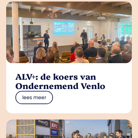
ALV+: de koers van
Ondernemend Venlo
lees meer