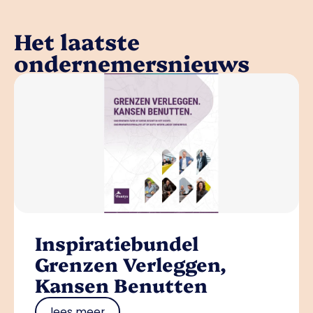
Het laatste
ondernemersnieuws
Inspiratiebundel
Grenzen Verleggen,
Kansen Benutten
lees meer