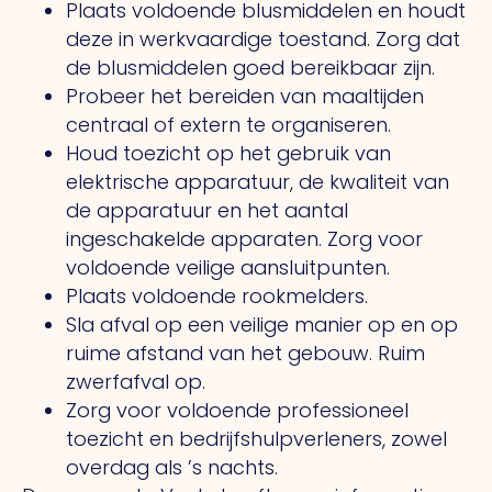
Plaats voldoende blusmiddelen en houdt
deze in werkvaardige toestand. Zorg dat
de blusmiddelen goed bereikbaar zijn.
Probeer het bereiden van maaltijden
centraal of extern te organiseren.
Houd toezicht op het gebruik van
elektrische apparatuur, de kwaliteit van
de apparatuur en het aantal
ingeschakelde apparaten. Zorg voor
voldoende veilige aansluitpunten.
Plaats voldoende rookmelders.
Sla afval op een veilige manier op en op
ruime afstand van het gebouw. Ruim
zwerfafval op.
Zorg voor voldoende professioneel
toezicht en bedrijfshulpverleners, zowel
overdag als ’s nachts.