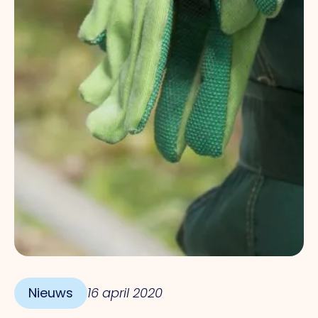
Nieuws
16 april 2020