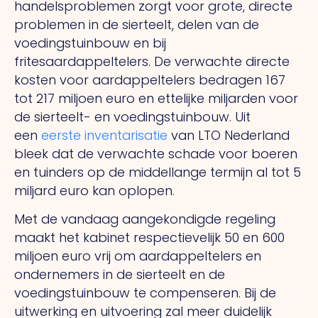
handelsproblemen zorgt voor grote, directe
problemen in de sierteelt, delen van de
voedingstuinbouw en bij
fritesaardappeltelers. De verwachte directe
kosten voor aardappeltelers bedragen 167
tot 217 miljoen euro en ettelijke miljarden voor
de sierteelt- en voedingstuinbouw. Uit
een
eerste inventarisatie
van LTO Nederland
bleek dat de verwachte schade voor boeren
en tuinders op de middellange termijn al tot 5
miljard euro kan oplopen.
Met de vandaag aangekondigde regeling
maakt het kabinet respectievelijk 50 en 600
miljoen euro vrij om aardappeltelers en
ondernemers in de sierteelt en de
voedingstuinbouw te compenseren. Bij de
uitwerking en uitvoering zal meer duidelijk