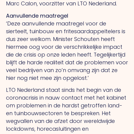
Marc Calon, voorzitter van LTO Nederland.
Aanvullende maatregel
‘Deze aanvullende maatregel voor de
sierteelt, tuinbouw en fritesaardappeltelers is
dus zeer welkom. Minister Schouten heeft
hiermee oog voor de verschrikkelijke impact
die de crisis op onze leden heeft. Tegelijkertijd
blijft de harde realiteit dat de problemen voor
veel bedrijven van zo’n omvang zijn dat ze
hier nog niet mee zijn opgelost.’
LTO Nederland staat sinds het begin van de
coronacrisis in nauw contact met het kabinet
om problemen in de hardst getroffen land-
en tuinbouwsectoren te bespreken. Het
wegvallen van de afzet door wereldwijde
lockdowns, horecasluitingen en