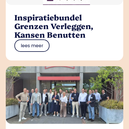
Inspiratiebundel
Grenzen Verleggen,
Kansen Benutten
lees meer