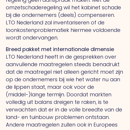
omzetschaderegeling wil het kabinet schade
bij die ondernemers (deels) compenseren.
LTO Nederland zal inventariseren of de
loonkostenproblematiek hiermee voldoende
wordt ondervangen.
Breed pakket met internationale dimensie
LTO Nederland heeft in de gesprekken over
aanvullende maatregelen steeds benadrukt
dat de maatregel niet alleen gericht moet zijn
op de ondernemers bij wie het water nu aan
de lippen staat, maar ook voor de
(middel-)lange termijn. Doordat markten
volledig uit balans dreigen te raken, is te
verwachten dat er in de volle breedte van de
land- en tuinbouw problemen ontstaan.
Andere maatregelen zullen ook in Europees