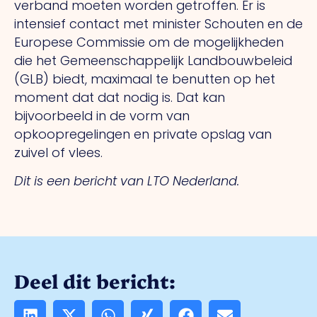
verband moeten worden getroffen. Er is
intensief contact met minister Schouten en de
Europese Commissie om de mogelijkheden
die het Gemeenschappelijk Landbouwbeleid
(GLB) biedt, maximaal te benutten op het
moment dat dat nodig is. Dat kan
bijvoorbeeld in de vorm van
opkoopregelingen en private opslag van
zuivel of vlees.
Dit is een bericht van LTO Nederland.
Deel dit bericht: