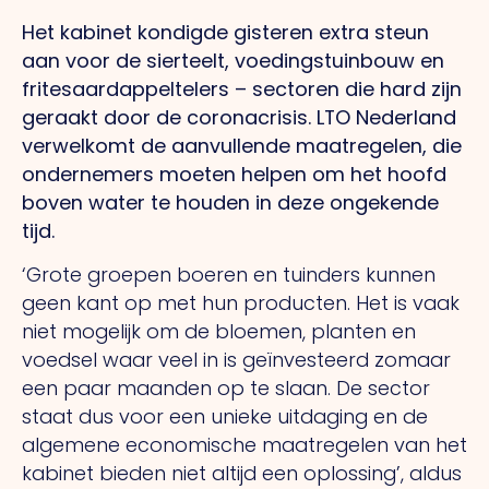
Het kabinet kondigde gisteren extra steun
aan voor de sierteelt, voedingstuinbouw en
fritesaardappeltelers – sectoren die hard zijn
geraakt door de coronacrisis. LTO Nederland
verwelkomt de aanvullende maatregelen, die
ondernemers moeten helpen om het hoofd
boven water te houden in deze ongekende
tijd.
‘Grote groepen boeren en tuinders kunnen
geen kant op met hun producten. Het is vaak
niet mogelijk om de bloemen, planten en
voedsel waar veel in is geïnvesteerd zomaar
een paar maanden op te slaan. De sector
staat dus voor een unieke uitdaging en de
algemene economische maatregelen van het
kabinet bieden niet altijd een oplossing’, aldus