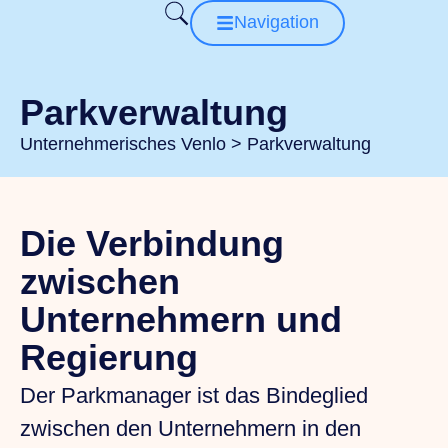
Navigation
Parkverwaltung
Unternehmerisches Venlo
>
Parkverwaltung
Die Verbindung
zwischen
Unternehmern und
Regierung
Der Parkmanager ist das Bindeglied
zwischen den Unternehmern in den