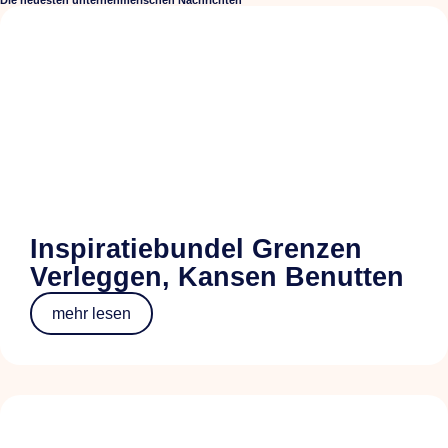
Inspiratiebundel Grenzen
Verleggen, Kansen Benutten
mehr lesen