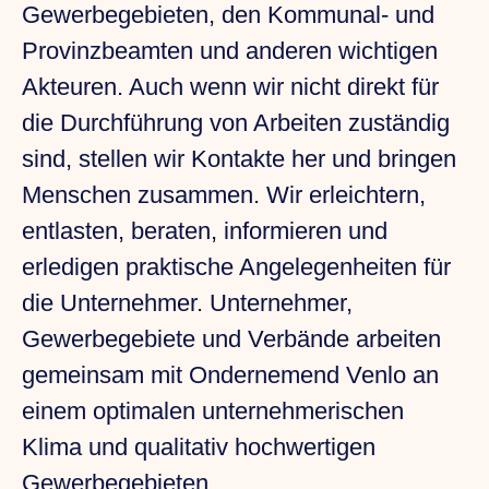
Gewerbegebieten, den Kommunal- und
Provinzbeamten und anderen wichtigen
Akteuren. Auch wenn wir nicht direkt für
die Durchführung von Arbeiten zuständig
sind, stellen wir Kontakte her und bringen
Menschen zusammen. Wir erleichtern,
entlasten, beraten, informieren und
erledigen praktische Angelegenheiten für
die Unternehmer. Unternehmer,
Gewerbegebiete und Verbände arbeiten
gemeinsam mit Ondernemend Venlo an
einem optimalen unternehmerischen
Klima und qualitativ hochwertigen
Gewerbegebieten.