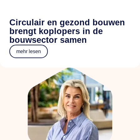
Circulair en gezond bouwen
brengt koplopers in de
bouwsector samen
mehr lesen