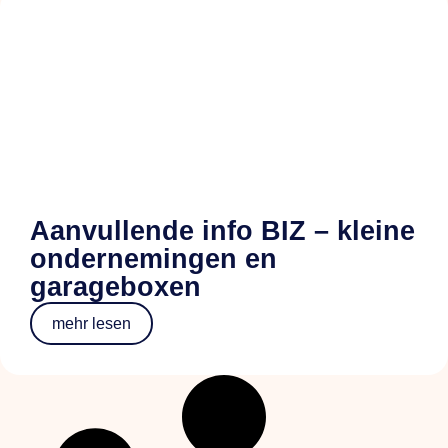
Aanvullende info BIZ – kleine
ondernemingen en
garageboxen
mehr lesen