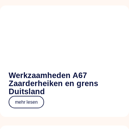
Werkzaamheden A67
Zaarderheiken en grens
Duitsland
mehr lesen