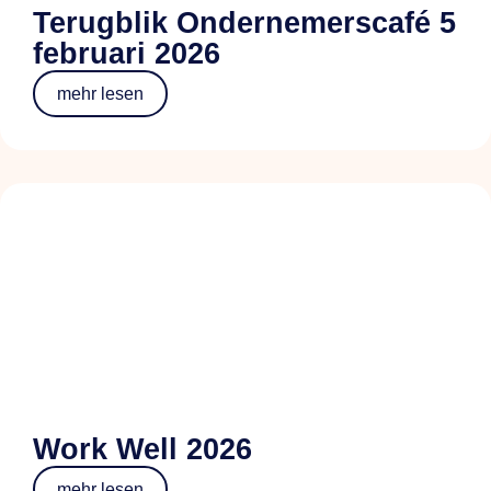
Terugblik Ondernemerscafé 5
februari 2026
mehr lesen
Work Well 2026
mehr lesen