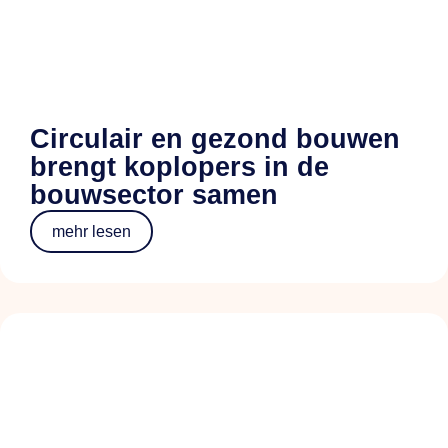
Circulair en gezond bouwen
brengt koplopers in de
bouwsector samen
mehr lesen