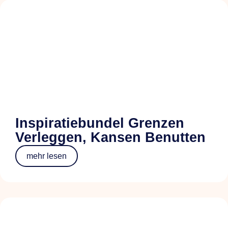
Inspiratiebundel Grenzen
Verleggen, Kansen Benutten
mehr lesen