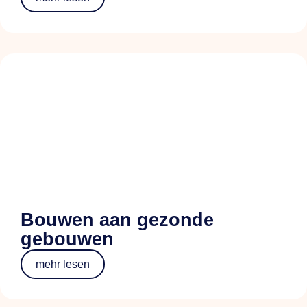
Bouwen aan gezonde
gebouwen
mehr lesen