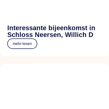
Interessante bijeenkomst in
Schloss Neersen, Willich D
mehr lesen