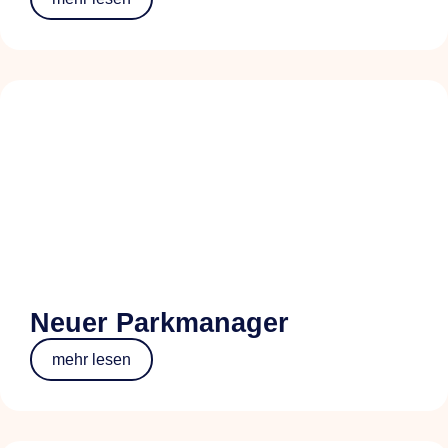
Neuer Parkmanager
mehr lesen