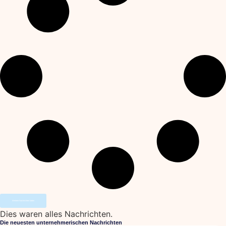
Weitere Nachrichten laden
Dies waren alles Nachrichten.
Die neuesten unternehmerischen Nachrichten