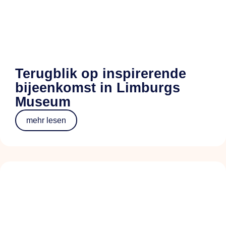
Terugblik op inspirerende
bijeenkomst in Limburgs
Museum
mehr lesen