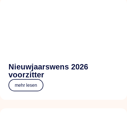
Nieuwjaarswens 2026
voorzitter
mehr lesen