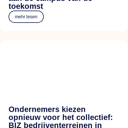
toekomst
mehr lesen
Ondernemers kiezen
opnieuw voor het collectief:
BIZ bedrijventerreinen in