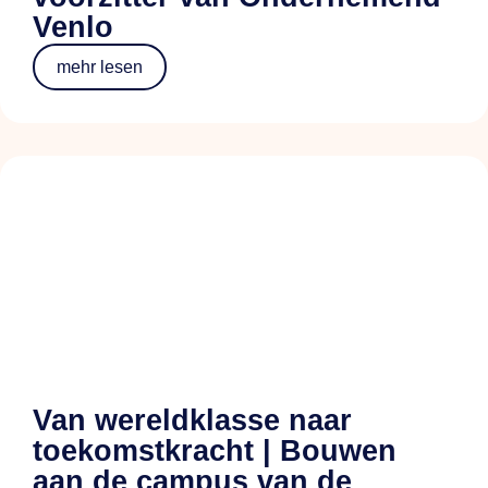
Venlo
mehr lesen
Van wereldklasse naar
toekomstkracht | Bouwen
aan de campus van de