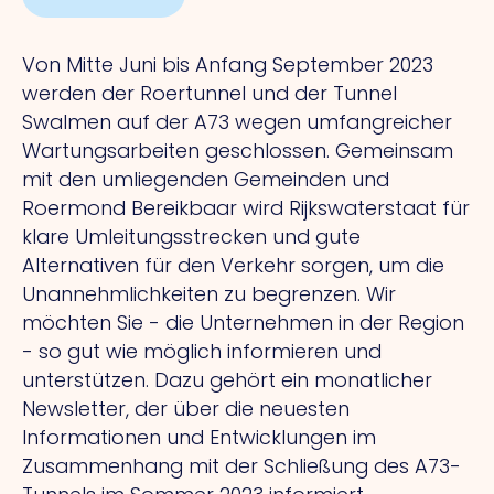
Von Mitte Juni bis Anfang September 2023
werden der Roertunnel und der Tunnel
Swalmen auf der A73 wegen umfangreicher
Wartungsarbeiten geschlossen. Gemeinsam
mit den umliegenden Gemeinden und
Roermond Bereikbaar wird Rijkswaterstaat für
klare Umleitungsstrecken und gute
Alternativen für den Verkehr sorgen, um die
Unannehmlichkeiten zu begrenzen. Wir
möchten Sie - die Unternehmen in der Region
- so gut wie möglich informieren und
unterstützen. Dazu gehört ein monatlicher
Newsletter, der über die neuesten
Informationen und Entwicklungen im
Zusammenhang mit der Schließung des A73-