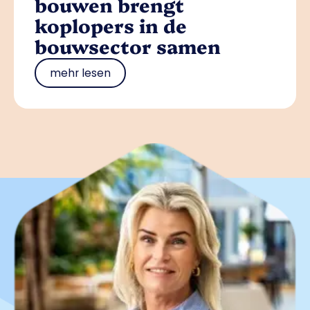
bouwen brengt
koplopers in de
bouwsector samen
mehr lesen