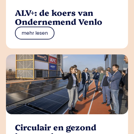
ALV+: de koers van
Ondernemend Venlo
mehr lesen
Circulair en gezond