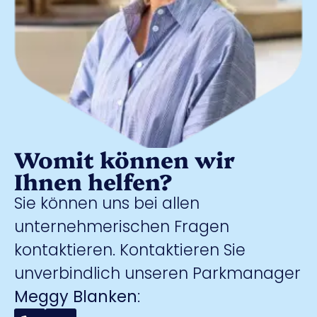
Womit können wir
Ihnen helfen?
Sie können uns bei allen
unternehmerischen Fragen
kontaktieren. Kontaktieren Sie
unverbindlich unseren Parkmanager
Meggy Blanken
: