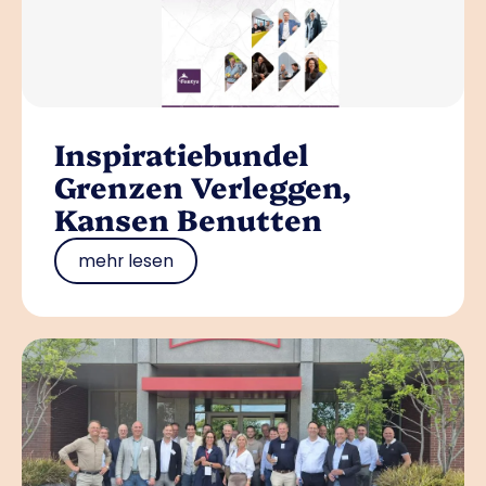
Inspiratiebundel
Grenzen Verleggen,
Kansen Benutten
mehr lesen