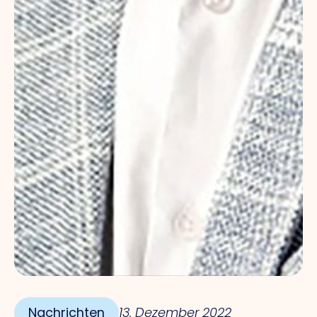
Nachrichten
13. Dezember 2022