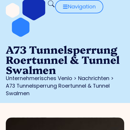
Navigation
A73 Tunnelsperrung
Roertunnel & Tunnel
Swalmen
Unternehmerisches Venlo
>
Nachrichten
>
A73 Tunnelsperrung Roertunnel & Tunnel
Swalmen