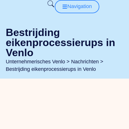
Navigation
Bestrijding
eikenprocessierups in
Venlo
Unternehmerisches Venlo
>
Nachrichten
>
Bestrijding eikenprocessierups in Venlo