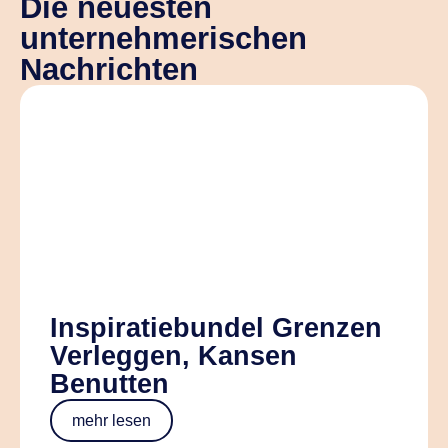
Die neuesten
unternehmerischen
Nachrichten
Inspiratiebundel Grenzen
Verleggen, Kansen
Benutten
mehr lesen