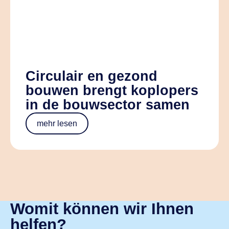
Circulair en gezond
bouwen brengt koplopers
in de bouwsector samen
mehr lesen
Womit können wir Ihnen
helfen?