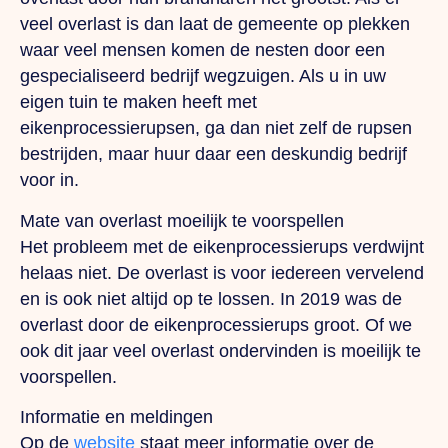
veel overlast is dan laat de gemeente op plekken
waar veel mensen komen de nesten door een
gespecialiseerd bedrijf wegzuigen. Als u in uw
eigen tuin te maken heeft met
eikenprocessierupsen, ga dan niet zelf de rupsen
bestrijden, maar huur daar een deskundig bedrijf
voor in.
Mate van overlast moeilijk te voorspellen
Het probleem met de eikenprocessierups verdwijnt
helaas niet. De overlast is voor iedereen vervelend
en is ook niet altijd op te lossen. In 2019 was de
overlast door de eikenprocessierups groot. Of we
ook dit jaar veel overlast ondervinden is moeilijk te
voorspellen.
Informatie en meldingen
Op de
website
staat meer informatie over de