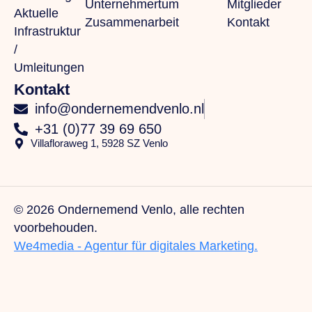
Unternehmertum
Mitglieder
Aktuelle
Zusammenarbeit
Kontakt
Infrastruktur
/
Umleitungen
Kontakt
info@ondernemendvenlo.nl
+31 (0)77 39 69 650
Villafloraweg 1, 5928 SZ Venlo
© 2026 Ondernemend Venlo, alle rechten
voorbehouden.
We4media - Agentur für digitales Marketing.