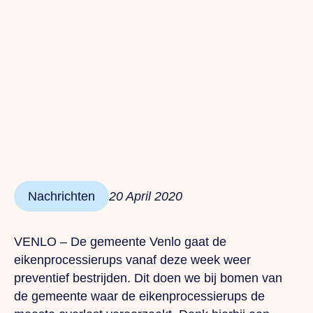
Nachrichten
20 April 2020
VENLO – De gemeente Venlo gaat de
eikenprocessierups vanaf deze week weer
preventief bestrijden. Dit doen we bij bomen van
de gemeente waar de eikenprocessierups de