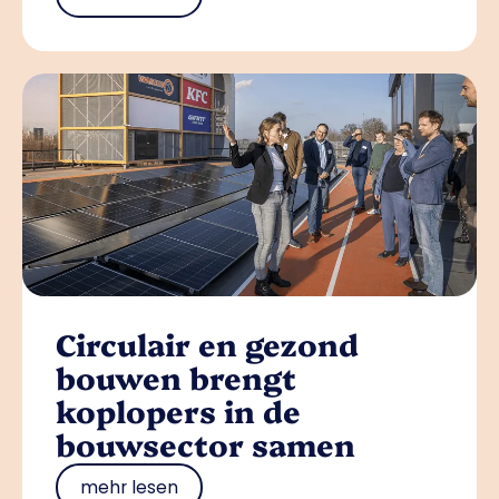
Circulair en gezond
bouwen brengt
koplopers in de
bouwsector samen
mehr lesen