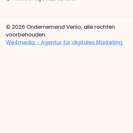
© 2026 Ondernemend Venlo, alle rechten
voorbehouden.
We4media - Agentur für digitales Marketing.