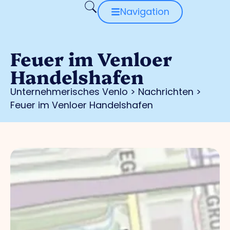
Navigation
Feuer im Venloer
Handelshafen
Unternehmerisches Venlo
>
Nachrichten
>
Feuer im Venloer Handelshafen