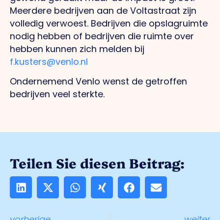
Meerdere bedrijven aan de Voltastraat zijn
volledig verwoest. Bedrijven die opslagruimte
nodig hebben of bedrijven die ruimte over
hebben kunnen zich melden bij
f.kusters@venlo.nl
Ondernemend Venlo wenst de getroffen
bedrijven veel sterkte.
Teilen Sie diesen Beitrag:
vorherige
weiter