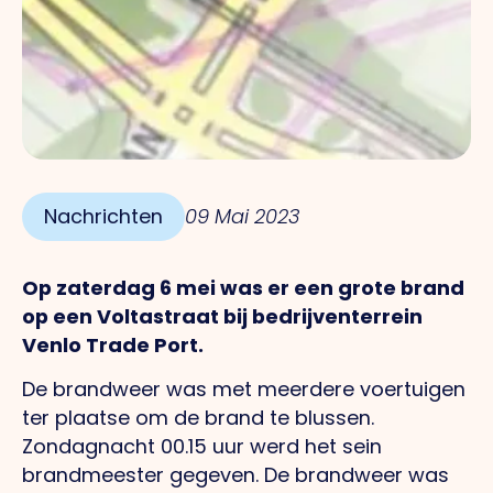
Nachrichten
09 Mai 2023
Op zaterdag 6 mei was er een grote brand
op een Voltastraat bij bedrijventerrein
Venlo Trade Port.
De brandweer was met meerdere voertuigen
ter plaatse om de brand te blussen.
Zondagnacht 00.15 uur werd het sein
brandmeester gegeven. De brandweer was