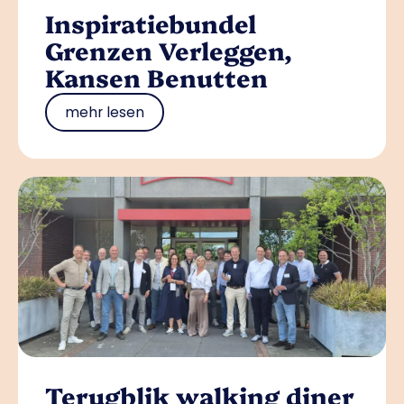
Inspiratiebundel
Grenzen Verleggen,
Kansen Benutten
mehr lesen
Terugblik walking diner