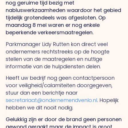
nog geruime tijd bezig met
nabluswerkzaamheden waardoor het gebied
tijdelijk grotendeels was afgesloten. Op
maandag 8 mei waren er nog enkele
beperkende verkeersmaatregelen.
Parkmanager Lidy Rutten kon direct veel
ondernemers rechtstreeks op de hoogte
stellen van de maatregelen en nuttige
informatie van de hulpdiensten delen.
Heeft uw bedrijf nog geen contactpersoon
voor veiligheid/calamiteiten doorgegeven,
stuur dan een berichtje naar
secretariaat@ondernemendvenlo.nl
. Hopelijk
hebben we dit nooit nodig.
Gelukkig zijn er door de brand geen personen
gewond geraakt maar de impact is groot.