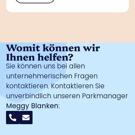
Womit können wir
Ihnen helfen?
Sie können uns bei allen
unternehmerischen Fragen
kontaktieren. Kontaktieren Sie
unverbindlich unseren Parkmanager
Meggy Blanken
: