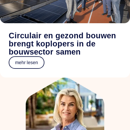
Circulair en gezond bouwen
brengt koplopers in de
bouwsector samen
mehr lesen