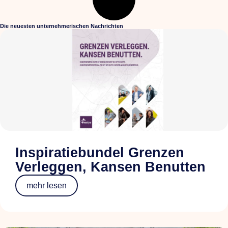
Die neuesten unternehmerischen Nachrichten
Inspiratiebundel Grenzen
Verleggen, Kansen Benutten
mehr lesen