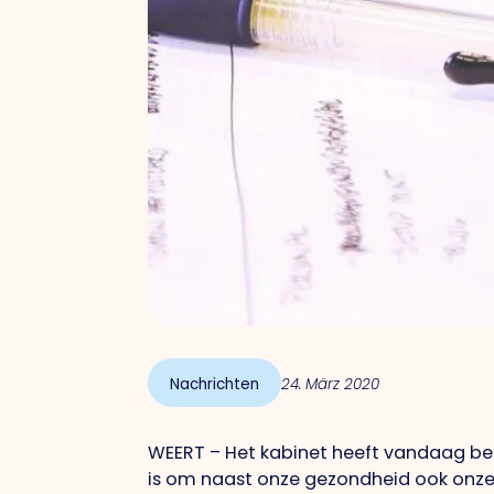
Nachrichten
24. März 2020
WEERT – Het kabinet heeft vandaag be
is om naast onze gezondheid ook onz