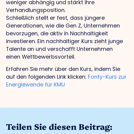
weniger abhängig und stärkt ihre
Verhandlungsposition.
Schließlich stellt er fest, dass jüngere
Generationen, wie die Gen Z, Unternehmen
bevorzugen, die aktiv in Nachhaltigkeit
investieren. Ein nachhaltiger Kurs zieht junge
Talente an und verschafft Unternehmen
einen Wettbewerbsvorteil.
Erfahren Sie mehr über den Kurs, indem Sie
auf den folgenden Link klicken:
Fonty-Kurs zur
Energiewende für KMU
Teilen Sie diesen Beitrag: