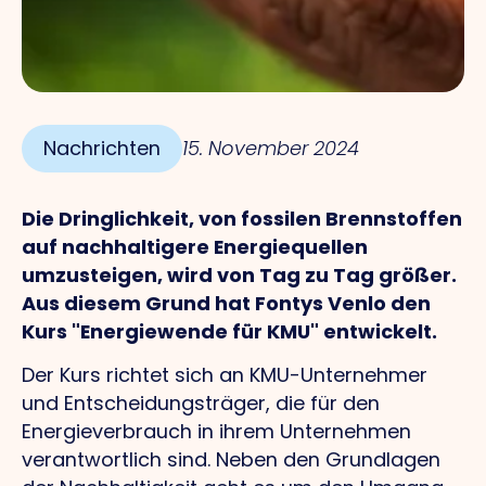
Nachrichten
15. November 2024
Die Dringlichkeit, von fossilen Brennstoffen
auf nachhaltigere Energiequellen
umzusteigen, wird von Tag zu Tag größer.
Aus diesem Grund hat Fontys Venlo den
Kurs "Energiewende für KMU" entwickelt.
Der Kurs richtet sich an KMU-Unternehmer
und Entscheidungsträger, die für den
Energieverbrauch in ihrem Unternehmen
verantwortlich sind. Neben den Grundlagen