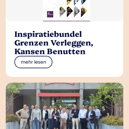
Inspiratiebundel
Grenzen Verleggen,
Kansen Benutten
mehr lesen