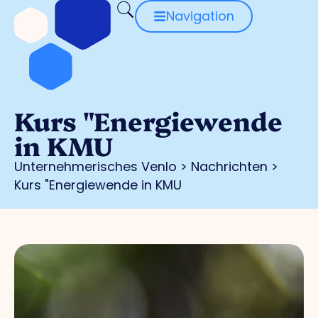
Navigation
Kurs "Energiewende
in KMU
Unternehmerisches Venlo
>
Nachrichten
>
Kurs "Energiewende in KMU