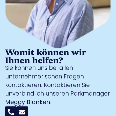
Womit können wir
Ihnen helfen?
Sie können uns bei allen
unternehmerischen Fragen
kontaktieren. Kontaktieren Sie
unverbindlich unseren Parkmanager
Meggy Blanken
: