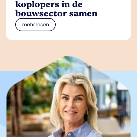
koplopers in de
bouwsector samen
mehr lesen