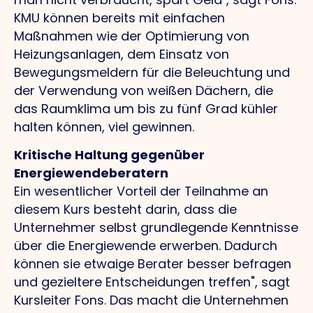
KMU können bereits mit einfachen
Maßnahmen wie der Optimierung von
Heizungsanlagen, dem Einsatz von
Bewegungsmeldern für die Beleuchtung und
der Verwendung von weißen Dächern, die
das Raumklima um bis zu fünf Grad kühler
halten können, viel gewinnen.
Kritische Haltung gegenüber
Energiewendeberatern
Ein wesentlicher Vorteil der Teilnahme an
diesem Kurs besteht darin, dass die
Unternehmer selbst grundlegende Kenntnisse
über die Energiewende erwerben. Dadurch
können sie etwaige Berater besser befragen
und gezieltere Entscheidungen treffen", sagt
Kursleiter Fons. Das macht die Unternehmen