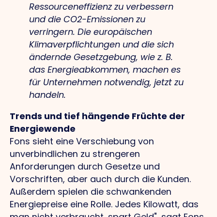
Ressourceneffizienz zu verbessern
und die CO2-Emissionen zu
verringern. Die europäischen
Klimaverpflichtungen und die sich
ändernde Gesetzgebung, wie z. B.
das Energieabkommen, machen es
für Unternehmen notwendig, jetzt zu
handeln.
Trends und tief hängende Früchte der
Energiewende
Fons sieht eine Verschiebung von
unverbindlichen zu strengeren
Anforderungen durch Gesetze und
Vorschriften, aber auch durch die Kunden.
Außerdem spielen die schwankenden
Energiepreise eine Rolle. Jedes Kilowatt, das
man nicht verbraucht, spart Geld", sagt Fons.