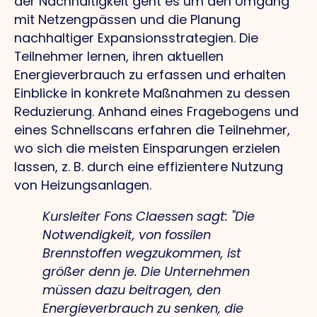
der Nachhaltigkeit geht es um den Umgang
mit Netzengpässen und die Planung
nachhaltiger Expansionsstrategien. Die
Teilnehmer lernen, ihren aktuellen
Energieverbrauch zu erfassen und erhalten
Einblicke in konkrete Maßnahmen zu dessen
Reduzierung. Anhand eines Fragebogens und
eines Schnellscans erfahren die Teilnehmer,
wo sich die meisten Einsparungen erzielen
lassen, z. B. durch eine effizientere Nutzung
von Heizungsanlagen.
Kursleiter Fons Claessen sagt: "Die
Notwendigkeit, von fossilen
Brennstoffen wegzukommen, ist
größer denn je. Die Unternehmen
müssen dazu beitragen, den
Energieverbrauch zu senken, die