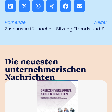
vorherige
weiter
Zuschüsse für nachhaltige Logistik
Sitzung "Trends und Zukunft": 17. Dezember 2024
Die neuesten
unternehmerischen
Nachrichten