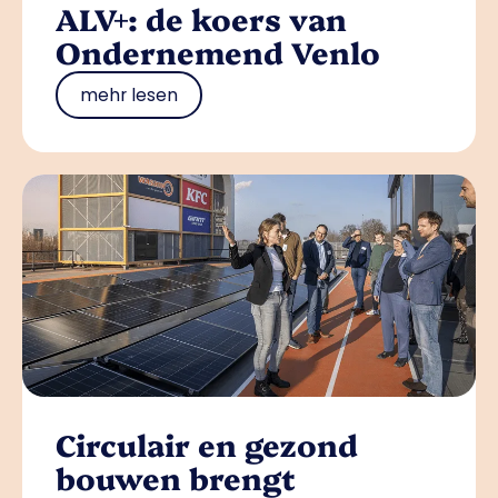
ALV+: de koers van
Ondernemend Venlo
mehr lesen
Circulair en gezond
bouwen brengt