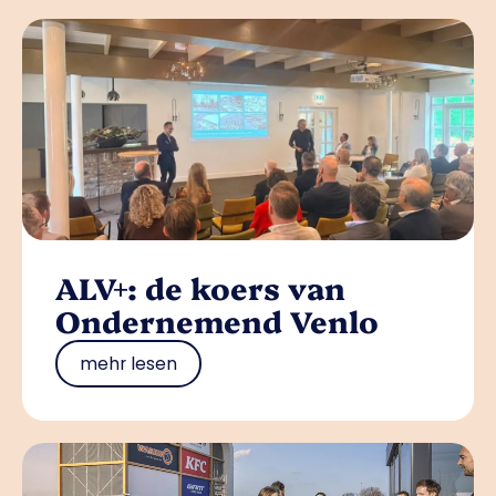
ALV+: de koers van
Ondernemend Venlo
mehr lesen