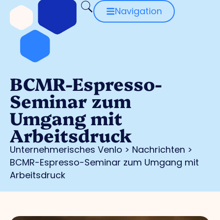
Navigation
BCMR-Espresso-
Seminar zum
Umgang mit
Arbeitsdruck
Unternehmerisches Venlo
>
Nachrichten
>
BCMR-Espresso-Seminar zum Umgang mit
Arbeitsdruck