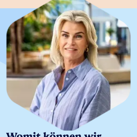
Womit können wir