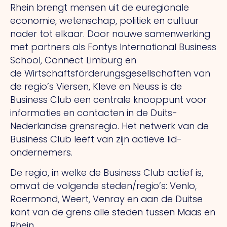
Rhein brengt mensen uit de euregionale
economie, wetenschap, politiek en cultuur
nader tot elkaar. Door nauwe samenwerking
met partners als Fontys International Business
School, Connect Limburg en
de Wirtschaftsförderungsgesellschaften van
de regio’s Viersen, Kleve en Neuss is de
Business Club een centrale knooppunt voor
informaties en contacten in de Duits-
Nederlandse grensregio. Het netwerk van de
Business Club leeft van zijn actieve lid-
ondernemers.
De regio, in welke de Business Club actief is,
omvat de volgende steden/regio’s: Venlo,
Roermond, Weert, Venray en aan de Duitse
kant van de grens alle steden tussen Maas en
Rhein.