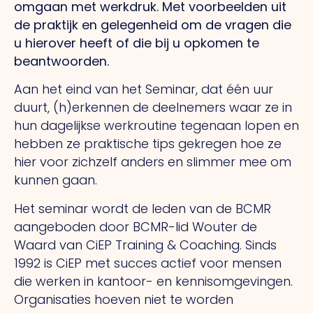
omgaan met werkdruk. Met voorbeelden uit
de praktijk en gelegenheid om de vragen die
u hierover heeft of die bij u opkomen te
beantwoorden.
Aan het eind van het Seminar, dat één uur
duurt, (h)erkennen de deelnemers waar ze in
hun dagelijkse werkroutine tegenaan lopen en
hebben ze praktische tips gekregen hoe ze
hier voor zichzelf anders en slimmer mee om
kunnen gaan.
Het seminar wordt de leden van de BCMR
aangeboden door BCMR-lid Wouter de
Waard van CiEP Training & Coaching. Sinds
1992 is CiEP met succes actief voor mensen
die werken in kantoor- en kennisomgevingen.
Organisaties hoeven niet te worden