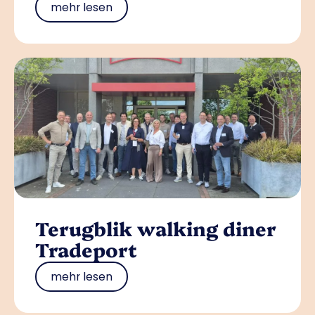
mehr lesen
Terugblik walking diner
Tradeport
mehr lesen