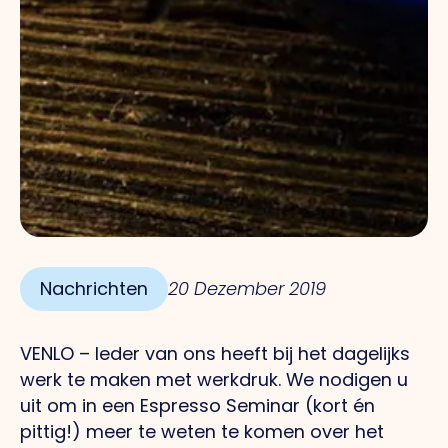
Nachrichten
20 Dezember 2019
VENLO – Ieder van ons heeft bij het dagelijks
werk te maken met werkdruk. We nodigen u
uit om in een Espresso Seminar (kort én
pittig!) meer te weten te komen over het