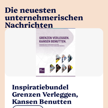
Die neuesten
unternehmerischen
Nachrichten
Inspiratiebundel
Grenzen Verleggen,
Kansen Benutten