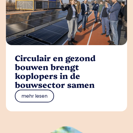
Circulair en gezond
bouwen brengt
koplopers in de
bouwsector samen
mehr lesen