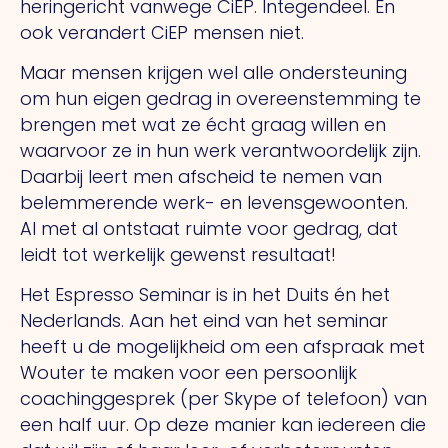
heringericht vanwege CiEP. Integendeel. En
ook verandert CiEP mensen niet.
Maar mensen krijgen wel alle ondersteuning
om hun eigen gedrag in overeenstemming te
brengen met wat ze écht graag willen en
waarvoor ze in hun werk verantwoordelijk zijn.
Daarbij leert men afscheid te nemen van
belemmerende werk- en levensgewoonten.
Al met al ontstaat ruimte voor gedrag, dat
leidt tot werkelijk gewenst resultaat!
Het Espresso Seminar is in het Duits én het
Nederlands. Aan het eind van het seminar
heeft u de mogelijkheid om een afspraak met
Wouter te maken voor een persoonlijk
coachinggesprek (per Skype of telefoon) van
een half uur. Op deze manier kan iedereen die