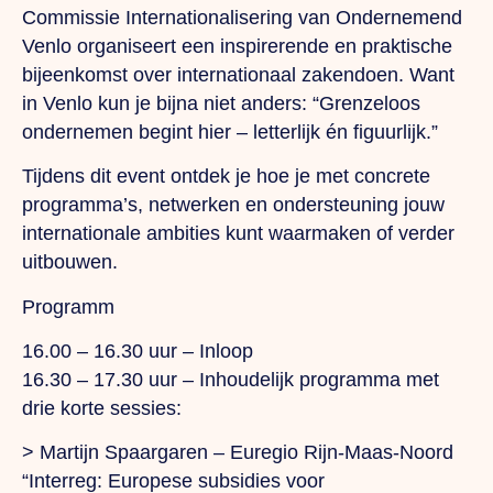
Commissie Internationalisering van Ondernemend
Venlo organiseert een inspirerende en praktische
bijeenkomst over internationaal zakendoen. Want
in Venlo kun je bijna niet anders: “Grenzeloos
ondernemen begint hier – letterlijk én figuurlijk.”
Tijdens dit event ontdek je hoe je met concrete
programma’s, netwerken en ondersteuning jouw
internationale ambities kunt waarmaken of verder
uitbouwen.
Programm
16.00 – 16.30 uur – Inloop
16.30 – 17.30 uur – Inhoudelijk programma met
drie korte sessies:
>
Martijn Spaargaren – Euregio Rijn-Maas-Noord
“Interreg: Europese subsidies voor