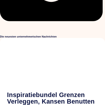
Die neuesten unternehmerischen Nachrichten
Inspiratiebundel Grenzen
Verleggen, Kansen Benutten