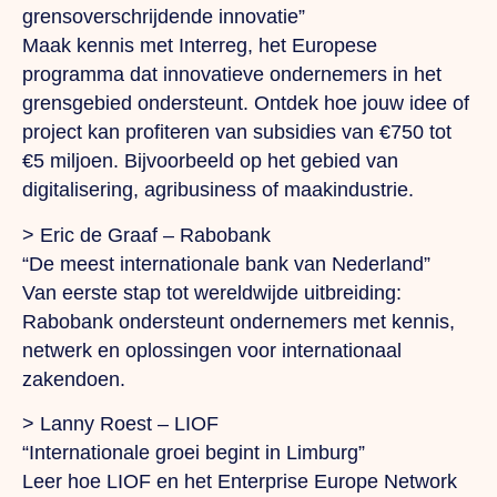
grensoverschrijdende innovatie”
Maak kennis met Interreg, het Europese
programma dat innovatieve ondernemers in het
grensgebied ondersteunt. Ontdek hoe jouw idee of
project kan profiteren van subsidies van €750 tot
€5 miljoen. Bijvoorbeeld op het gebied van
digitalisering, agribusiness of maakindustrie.
>
Eric de Graaf – Rabobank
“De meest internationale bank van Nederland”
Van eerste stap tot wereldwijde uitbreiding:
Rabobank ondersteunt ondernemers met kennis,
netwerk en oplossingen voor internationaal
zakendoen.
>
Lanny Roest – LIOF
“Internationale groei begint in Limburg”
Leer hoe LIOF en het Enterprise Europe Network