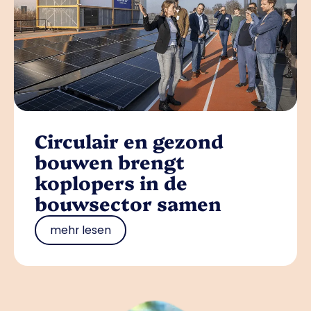
Circulair en gezond
bouwen brengt
koplopers in de
bouwsector samen
mehr lesen