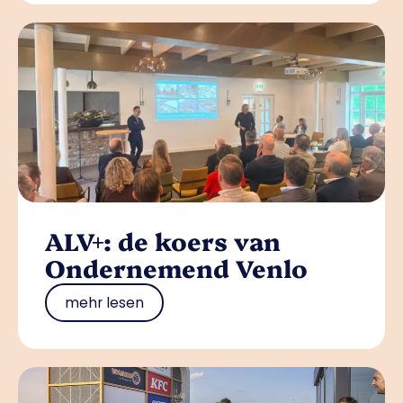
ALV+: de koers van
Ondernemend Venlo
mehr lesen