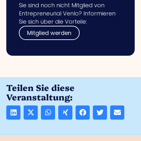
Sie sind noch nicht Mitglied von
Entrepreneurial Venlo? Informieren
Sie sich über die Vorteile:
Mitglied werden
Teilen Sie diese
Veranstaltung: