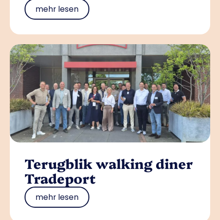
mehr lesen
Terugblik walking diner
Tradeport
mehr lesen