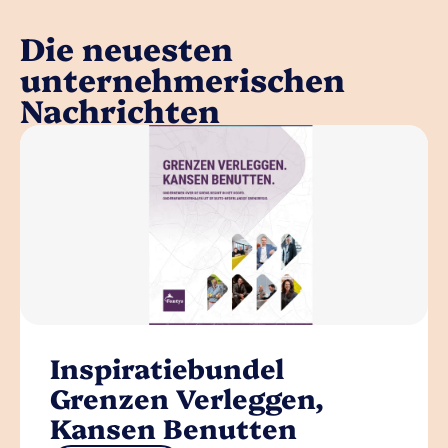
Die neuesten
unternehmerischen
Nachrichten
Inspiratiebundel
Grenzen Verleggen,
Kansen Benutten