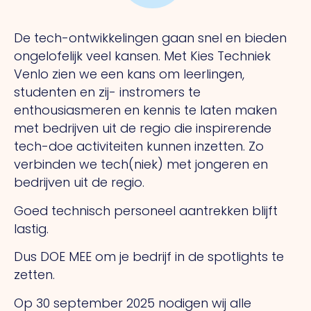
De tech-ontwikkelingen gaan snel en bieden
ongelofelijk veel kansen. Met Kies Techniek
Venlo zien we een kans om leerlingen,
studenten en zij- instromers te
enthousiasmeren en kennis te laten maken
met bedrijven uit de regio die inspirerende
tech-doe activiteiten kunnen inzetten. Zo
verbinden we tech(niek) met jongeren en
bedrijven uit de regio.
Goed technisch personeel aantrekken blijft
lastig.
Dus DOE MEE om je bedrijf in de spotlights te
zetten.
Op 30 september 2025 nodigen wij alle