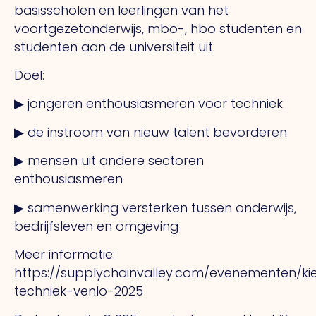
basisscholen en leerlingen van het
voortgezetonderwijs, mbo-, hbo studenten en
studenten aan de universiteit uit.
Doel:
▶ jongeren enthousiasmeren voor techniek
▶ de instroom van nieuw talent bevorderen
▶ mensen uit andere sectoren
enthousiasmeren
▶ samenwerking versterken tussen onderwijs,
bedrijfsleven en omgeving
Meer informatie:
https://supplychainvalley.com/evenementen/ki
techniek-venlo-2025