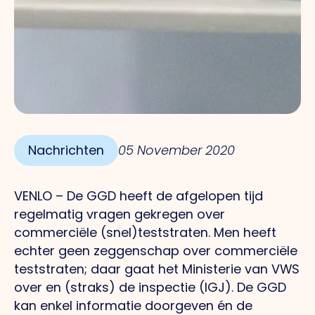
Nachrichten
05 November 2020
VENLO – De GGD heeft de afgelopen tijd
regelmatig vragen gekregen over
commerciële (snel)teststraten. Men heeft
echter geen zeggenschap over commerciële
teststraten; daar gaat het Ministerie van VWS
over en (straks) de inspectie (IGJ). De GGD
kan enkel informatie doorgeven én de