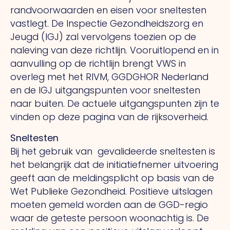
randvoorwaarden en eisen voor sneltesten
vastlegt. De Inspectie Gezondheidszorg en
Jeugd (IGJ) zal vervolgens toezien op de
naleving van deze richtlijn. Vooruitlopend en in
aanvulling op de richtlijn brengt VWS in
overleg met het RIVM, GGDGHOR Nederland
en de IGJ uitgangspunten voor sneltesten
naar buiten. De actuele uitgangspunten zijn te
vinden op deze pagina van de rijksoverheid.
Sneltesten
Bij het gebruik van gevalideerde sneltesten is
het belangrijk dat de initiatiefnemer uitvoering
geeft aan de meldingsplicht op basis van de
Wet Publieke Gezondheid. Positieve uitslagen
moeten gemeld worden aan de GGD-regio
waar de geteste persoon woonachtig is. De