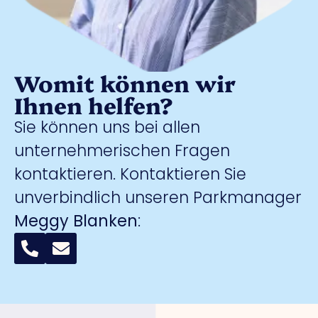
Womit können wir
Ihnen helfen?
Sie können uns bei allen
unternehmerischen Fragen
kontaktieren. Kontaktieren Sie
unverbindlich unseren Parkmanager
Meggy Blanken
: