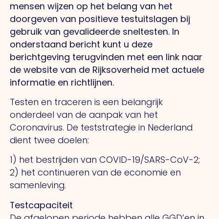
mensen wijzen op het belang van het
doorgeven van positieve testuitslagen bij
gebruik van gevalideerde sneltesten. In
onderstaand bericht kunt u deze
berichtgeving terugvinden met een link naar
de website van de Rijksoverheid met actuele
informatie en richtlijnen.
Testen en traceren is een belangrijk
onderdeel van de aanpak van het
Coronavirus. De teststrategie in Nederland
dient twee doelen:
1) het bestrijden van COVID-19/SARS-CoV-2;
2) het continueren van de economie en
samenleving.
Testcapaciteit
De afgelopen periode hebben alle GGD’en in