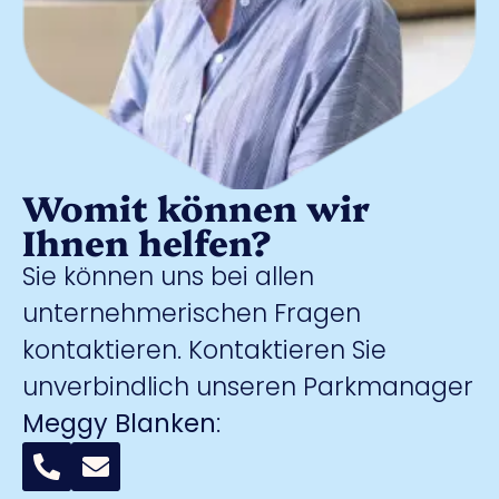
Womit können wir
Ihnen helfen?
Sie können uns bei allen
unternehmerischen Fragen
kontaktieren. Kontaktieren Sie
unverbindlich unseren Parkmanager
Meggy Blanken
: