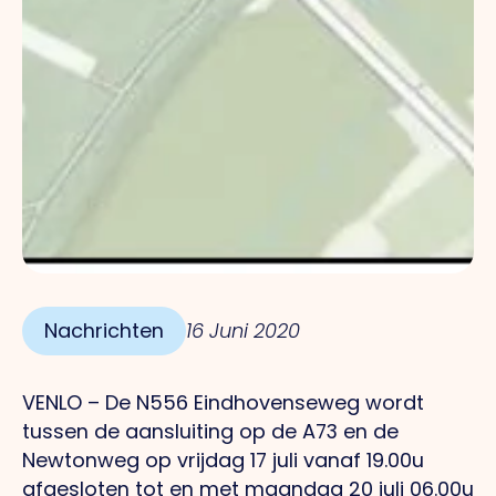
Nachrichten
16 Juni 2020
VENLO – De N556 Eindhovenseweg wordt
tussen de aansluiting op de A73 en de
Newtonweg op vrijdag 17 juli vanaf 19.00u
afgesloten tot en met maandag 20 juli 06.00u