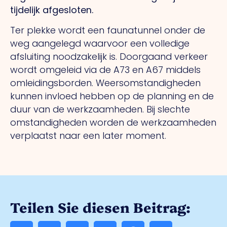
tijdelijk afgesloten.
Ter plekke wordt een faunatunnel onder de
weg aangelegd waarvoor een volledige
afsluiting noodzakelijk is. Doorgaand verkeer
wordt omgeleid via de A73 en A67 middels
omleidingsborden. Weersomstandigheden
kunnen invloed hebben op de planning en de
duur van de werkzaamheden. Bij slechte
omstandigheden worden de werkzaamheden
verplaatst naar een later moment.
Teilen Sie diesen Beitrag: