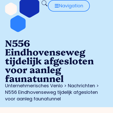
Navigation
N556
Eindhovenseweg
tijdelijk afgesloten
voor aanleg
faunatunnel
Unternehmerisches Venlo
>
Nachrichten
>
N556 Eindhovenseweg tijdelijk afgesloten
voor aanleg faunatunnel