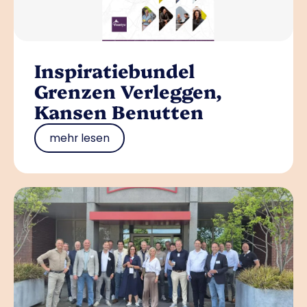
Inspiratiebundel
Grenzen Verleggen,
Kansen Benutten
mehr lesen