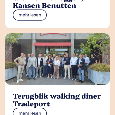
Kansen Benutten
mehr lesen
Terugblik walking diner
Tradeport
mehr lesen