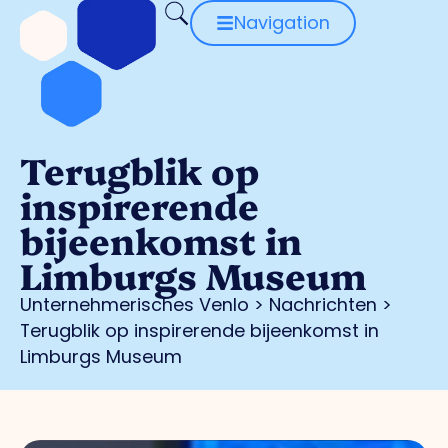
Navigation
Terugblik op
inspirerende
bijeenkomst in
Limburgs Museum
Unternehmerisches Venlo
>
Nachrichten
>
Terugblik op inspirerende bijeenkomst in
Limburgs Museum