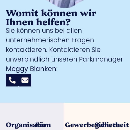
Womit können wir
Ihnen helfen?
Sie können uns bei allen
unternehmerischen Fragen
kontaktieren. Kontaktieren Sie
unverbindlich unseren Parkmanager
Meggy Blanken
:
Organisation
Für
Gewerbegebiete
Sicherheit