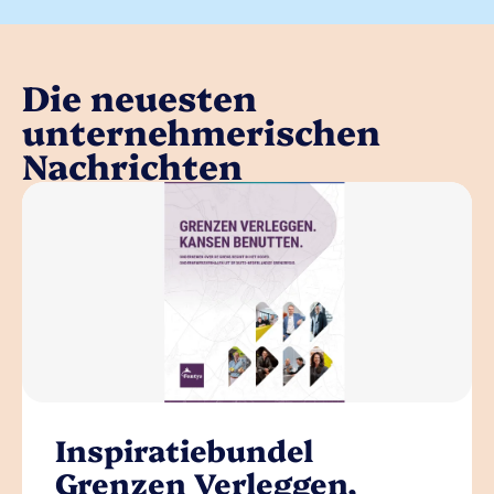
Die neuesten
unternehmerischen
Nachrichten
Inspiratiebundel
Grenzen Verleggen,