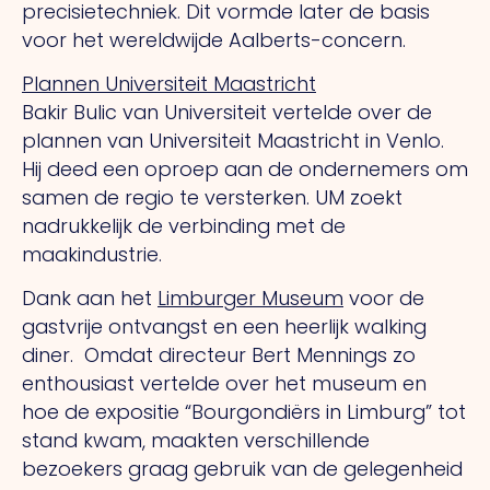
precisietechniek. Dit vormde later de basis
voor het wereldwijde Aalberts-concern.
Plannen Universiteit Maastricht
Bakir Bulic van Universiteit vertelde over de
plannen van Universiteit Maastricht in Venlo.
Hij deed een oproep aan de ondernemers om
samen de regio te versterken. UM zoekt
nadrukkelijk de verbinding met de
maakindustrie.
Dank aan het
Limburger Museum
voor de
gastvrije ontvangst en een heerlijk walking
diner. Omdat directeur Bert Mennings zo
enthousiast vertelde over het museum en
hoe de expositie “Bourgondiërs in Limburg” tot
stand kwam, maakten verschillende
bezoekers graag gebruik van de gelegenheid