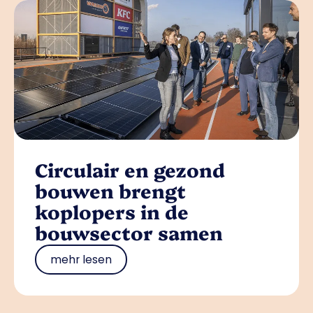
Circulair en gezond
bouwen brengt
koplopers in de
bouwsector samen
mehr lesen