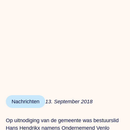
Nachrichten
13. September 2018
Op uitnodiging van de gemeente was bestuurslid
Hans Hendrikx namens Ondernemend Venlo