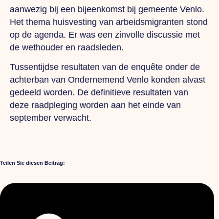
aanwezig bij een bijeenkomst bij gemeente Venlo.
Het thema huisvesting van arbeidsmigranten stond
op de agenda. Er was een zinvolle discussie met
de wethouder en raadsleden.
Tussentijdse resultaten van de enquête onder de
achterban van Ondernemend Venlo konden alvast
gedeeld worden. De definitieve resultaten van
deze raadpleging worden aan het einde van
september verwacht.
Teilen Sie diesen Beitrag: