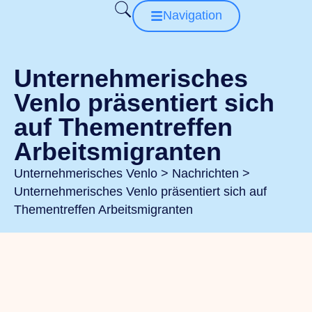
Navigation
Unternehmerisches
Venlo präsentiert sich
auf Thementreffen
Arbeitsmigranten
Unternehmerisches Venlo
>
Nachrichten
>
Unternehmerisches Venlo präsentiert sich auf
Thementreffen Arbeitsmigranten