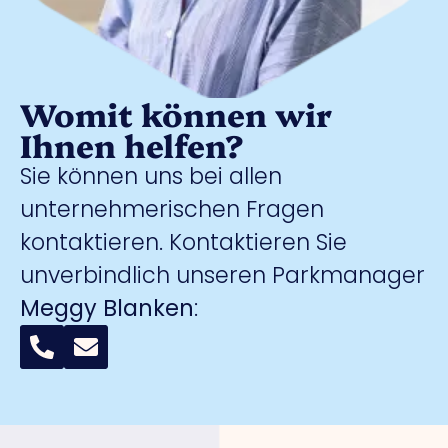
Womit können wir
Ihnen helfen?
Sie können uns bei allen
unternehmerischen Fragen
kontaktieren. Kontaktieren Sie
unverbindlich unseren Parkmanager
Meggy Blanken
: