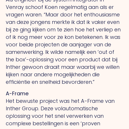
Venray schoof Koen regelmatig aan als er
vragen waren. “Maar door het enthousiasme
van deze jongens merkte ik dat ik vaker even
bij ze ging kijken om te zien hoe het verliep en
of ik nog meer voor ze kon betekenen. Ik was
voor beide projecten de aanjager van de
samenwerking. Ik wilde namelijk een ‘out of
the box’-oplossing voor een product dat bij
Inther gewoon draait maar waarbij we willen
kijken naar andere mogelijkheden die
efficiëntie en snelheid bevorderen.”
A-Frame
Het bewuste project was het A-Frame van
Inther Group. Deze volautomatische
oplossing voor het snel verwerken van
complexe bestellingen is een ‘proven