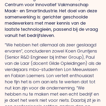
Centrum voor Innovatief Vakmanschap
Maak- en Smartindustrie. Het doel van deze
samenwerking is: gerichter geschoolde
medewerkers met meer kennis van de
laatste technologieën, passend bij de vraag
vanuit het bedrijfsleven.
“We hebben het allemaal als zeer geslaagd
ervaren”, concluderen zowel Koen Gruntjens
(Senior R&D Engineer bij Inther Group), Paul
van de Laar (docent Gilde Opleidingen) als de
vierdejaars mbo-studenten Lon Meeuwissen
en Fabian Laemers. Lon vertelt enthousiast
hoe fijn het is om aan iets te werken dat tot
nut kan zijn voor de onderneming. “We
hebben nu te maken met een echt bedrijf en
je doet het werk niet voor niets. Daarbij zit je in