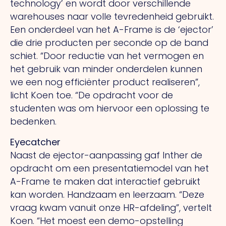
technology’ en wordt door verschillende
warehouses naar volle tevredenheid gebruikt.
Een onderdeel van het A-Frame is de ‘ejector’
die drie producten per seconde op de band
schiet. “Door reductie van het vermogen en
het gebruik van minder onderdelen kunnen
we een nog efficiënter product realiseren”,
licht Koen toe. “De opdracht voor de
studenten was om hiervoor een oplossing te
bedenken.
Eyecatcher
Naast de ejector-aanpassing gaf Inther de
opdracht om een presentatiemodel van het
A-Frame te maken dat interactief gebruikt
kan worden. Handzaam en leerzaam. “Deze
vraag kwam vanuit onze HR-afdeling”, vertelt
Koen. “Het moest een demo-opstelling