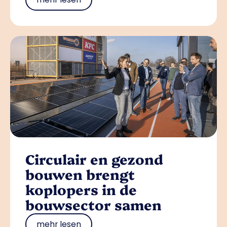
Circulair en gezond
bouwen brengt
koplopers in de
bouwsector samen
mehr lesen