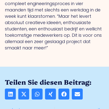
compleet engineeringsproces in vier
maanden tijd met slechts een werkdag in de
week kunt klaarstomen. “Maar het levert
absoluut creatieve ideeën, enthousiaste
studenten, een enthousiast bedrijf en wellicht
toekomstige medewerkers op. Dit is voor ons
allemaal een zeer geslaagd project dat
smaakt naar meer!”
Teilen Sie diesen Beitrag: