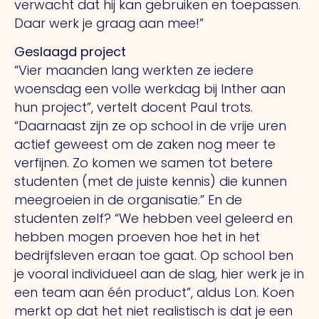
verwacht dat hij kan gebruiken en toepassen.
Daar werk je graag aan mee!”
Geslaagd project
“Vier maanden lang werkten ze iedere
woensdag een volle werkdag bij Inther aan
hun project”, vertelt docent Paul trots.
“Daarnaast zijn ze op school in de vrije uren
actief geweest om de zaken nog meer te
verfijnen. Zo komen we samen tot betere
studenten (met de juiste kennis) die kunnen
meegroeien in de organisatie.” En de
studenten zelf? “We hebben veel geleerd en
hebben mogen proeven hoe het in het
bedrijfsleven eraan toe gaat. Op school ben
je vooral individueel aan de slag, hier werk je in
een team aan één product”, aldus Lon. Koen
merkt op dat het niet realistisch is dat je een