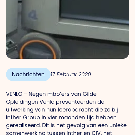
Nachrichten
17 Februar 2020
VENLO – Negen mbo’ers van Gilde
Opleidingen Venlo presenteerden de
uitwerking van hun leeropdracht die ze bij
Inther Group in vier maanden tijd hebben
gerealiseerd. Dit is het gevolg van een unieke
samenwerking tussen Inther en CIV, het