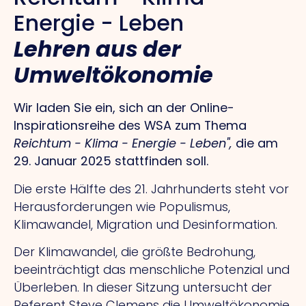
Energie - Leben
Lehren aus der
Umweltökonomie
Wir laden Sie ein, sich an der Online-
Inspirationsreihe des WSA zum Thema
Reichtum - Klima - Energie - Leben",
die am
29. Januar 2025 stattfinden soll.
Die erste Hälfte des 21. Jahrhunderts steht vor
Herausforderungen wie Populismus,
Klimawandel, Migration und Desinformation.
Der Klimawandel, die größte Bedrohung,
beeinträchtigt das menschliche Potenzial und
Überleben. In dieser Sitzung untersucht der
Referent Steve Clemens die Umweltökonomie,