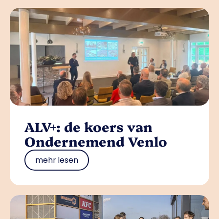
ALV+: de koers van
Ondernemend Venlo
mehr lesen