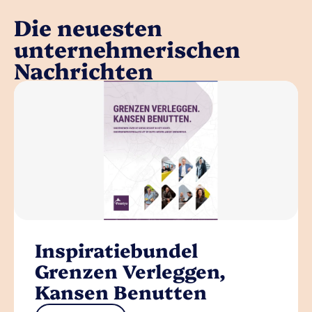
Die neuesten
unternehmerischen
Nachrichten
Inspiratiebundel
Grenzen Verleggen,
Kansen Benutten