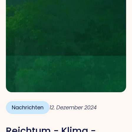
Nachrichten
12. Dezember 2024
Reichtum - Klima -