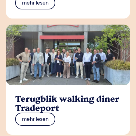
mehr lesen
Terugblik walking diner
Tradeport
mehr lesen