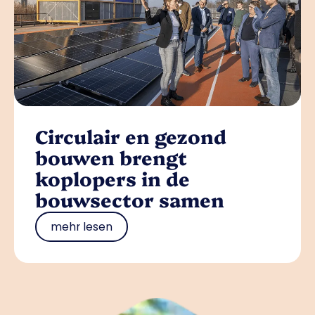
Circulair en gezond
bouwen brengt
koplopers in de
bouwsector samen
mehr lesen