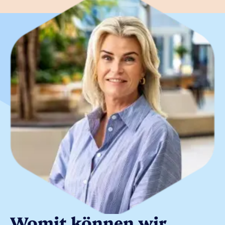
Womit können wir