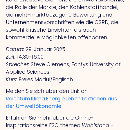
die Rolle der Märkte, den Kohlenstoffhandel,
die nicht-marktbezogene Bewertung und
Unternehmensvorschriften wie die CSRD, die
sowohl kritische Einsichten als auch
kommerzielle Möglichkeiten offenbaren.
Datum:
29. Januar 2025
Zeit:
14:30-16:00
Sprecher:
Steve Clemens, Fontys University of
Applied Sciences
Kurs:
Freies Modul/Englisch
Melden Sie sich über den Link an:
Reichtum.Klima.Energie.Leben Lektionen aus
der Umweltökonomie
Erfahren Sie mehr über die Online-
Inspirationsreihe ESC themed
Wohlstand -