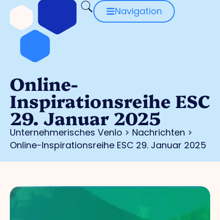
Navigation
Online-
Inspirationsreihe ESC
29. Januar 2025
Unternehmerisches Venlo
>
Nachrichten
>
Online-Inspirationsreihe ESC 29. Januar 2025