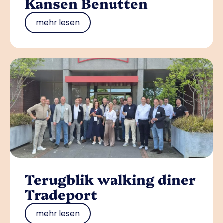
Kansen Benutten
mehr lesen
Terugblik walking diner
Tradeport
mehr lesen