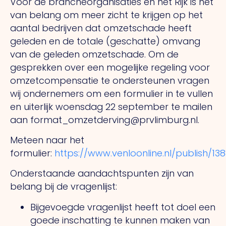
Voor de brancheorganisaties en het Rijk is het
van belang om meer zicht te krijgen op het
aantal bedrijven dat omzetschade heeft
geleden en de totale (geschatte) omvang
van de geleden omzetschade. Om de
gesprekken over een mogelijke regeling voor
omzetcompensatie te ondersteunen vragen
wij ondernemers om een formulier in te vullen
en uiterlijk woensdag 22 september te mailen
aan format_omzetderving@prvlimburg.nl.
Meteen naar het
formulier:
https://www.venloonline.nl/publish
Onderstaande aandachtspunten zijn van
belang bij de vragenlijst:
Bijgevoegde vragenlijst heeft tot doel een
goede inschatting te kunnen maken van