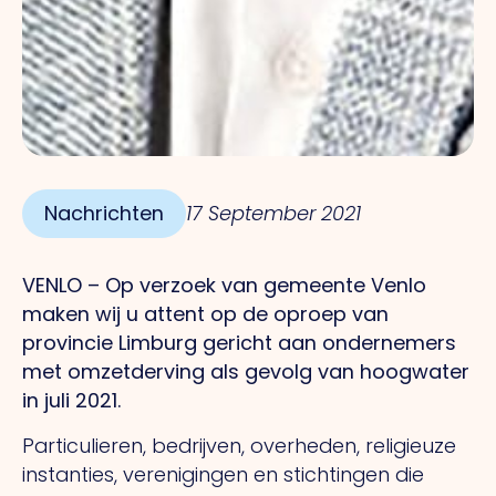
Nachrichten
17 September 2021
VENLO – Op verzoek van gemeente Venlo
maken wij u attent op de oproep van
provincie Limburg gericht aan ondernemers
met omzetderving als gevolg van hoogwater
in juli 2021.
Particulieren, bedrijven, overheden, religieuze
instanties, verenigingen en stichtingen die