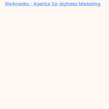
We4media - Agentur für digitales Marketing.