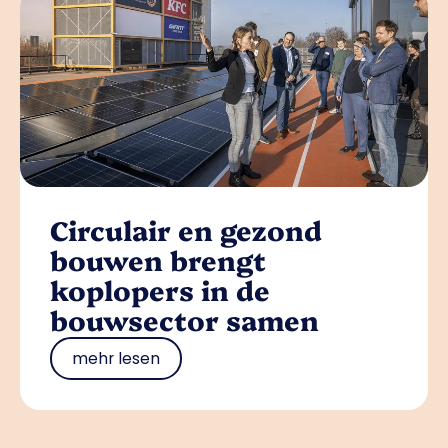
Circulair en gezond
bouwen brengt
koplopers in de
bouwsector samen
mehr lesen