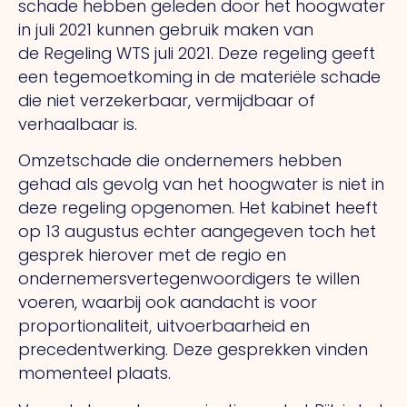
schade hebben geleden door het hoogwater
in juli 2021 kunnen gebruik maken van
de Regeling WTS juli 2021. Deze regeling geeft
een tegemoetkoming in de materiële schade
die niet verzekerbaar, vermijdbaar of
verhaalbaar is.
Omzetschade die ondernemers hebben
gehad als gevolg van het hoogwater is niet in
deze regeling opgenomen. Het kabinet heeft
op 13 augustus echter aangegeven toch het
gesprek hierover met de regio en
ondernemersvertegenwoordigers te willen
voeren, waarbij ook aandacht is voor
proportionaliteit, uitvoerbaarheid en
precedentwerking. Deze gesprekken vinden
momenteel plaats.