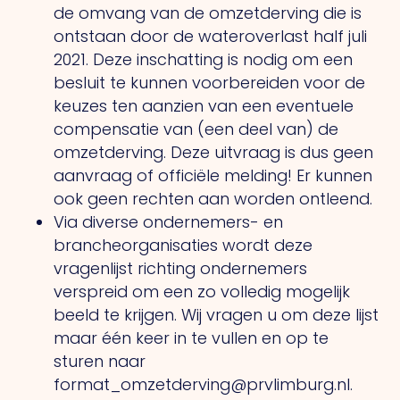
de omvang van de omzetderving die is
ontstaan door de wateroverlast half juli
2021. Deze inschatting is nodig om een
besluit te kunnen voorbereiden voor de
keuzes ten aanzien van een eventuele
compensatie van (een deel van) de
omzetderving. Deze uitvraag is dus geen
aanvraag of officiële melding! Er kunnen
ook geen rechten aan worden ontleend.
Via diverse ondernemers- en
brancheorganisaties wordt deze
vragenlijst richting ondernemers
verspreid om een zo volledig mogelijk
beeld te krijgen. Wij vragen u om deze lijst
maar één keer in te vullen en op te
sturen naar
format_omzetderving@prvlimburg.nl.