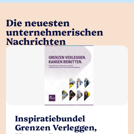
Die neuesten
unternehmerischen
Nachrichten
Inspiratiebundel
Grenzen Verleggen,