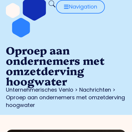
Navigation
Oproep aan
ondernemers met
omzetderving
hoogwater
Unternehmerisches Venlo
>
Nachrichten
>
Oproep aan ondernemers met omzetderving
hoogwater