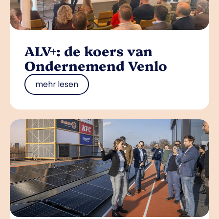
ALV+: de koers van
Ondernemend Venlo
mehr lesen