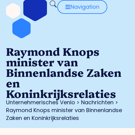
Navigation
Raymond Knops
minister van
Binnenlandse Zaken
en
Koninkrijksrelaties
Unternehmerisches Venlo
>
Nachrichten
>
Raymond Knops minister van Binnenlandse
Zaken en Koninkrijksrelaties