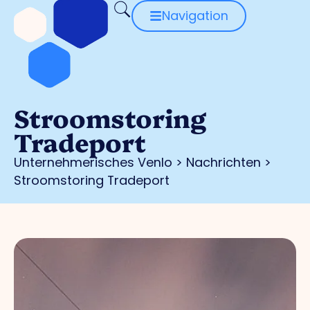
Navigation
Stroomstoring
Tradeport
Unternehmerisches Venlo
>
Nachrichten
>
Stroomstoring Tradeport