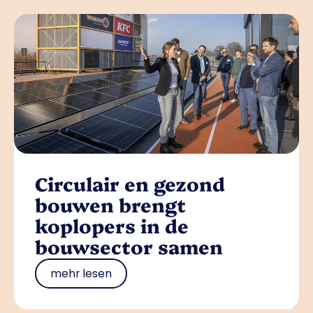
Circulair en gezond
bouwen brengt
koplopers in de
bouwsector samen
mehr lesen