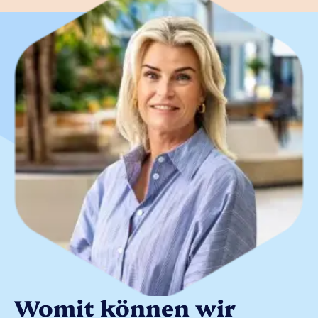
Womit können wir