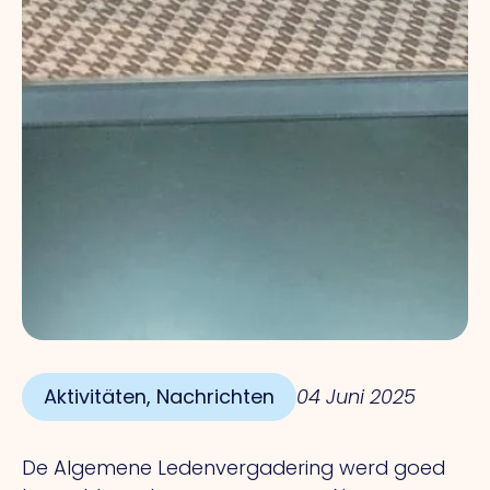
Aktivitäten
,
Nachrichten
04 Juni 2025
De Algemene Ledenvergadering werd goed