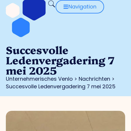
Navigation
Succesvolle
Ledenvergadering 7
mei 2025
Unternehmerisches Venlo
>
Nachrichten
>
Succesvolle Ledenvergadering 7 mei 2025