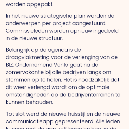
worden opgepakt.
In het nieuwe strategische plan worden de
onderwerpen per project aangestuurd.
Commissieleden worden opnieuw ingedeeld
in de nieuwe structuur.
Belangrijk op de agenda is de
draagvlakmeting voor de verlenging van de
BIZ. Ondernemend Venlo gaat na de
zomervakantie bij alle bedrijven langs om
stemmen op te halen. Het is noodzakelijk dat
dit weer verlengd wordt om de optimale
omstandigheden op de bedrijventerreinen te
kunnen behouden.
Tot slot werd de nieuwe huisstijl en de nieuwe
communicatieapp gepresenteerd. Alle leden
kunnen met de app zelf bepalen hoe ze de