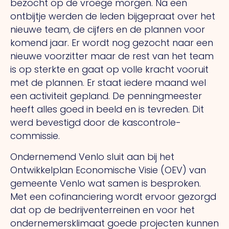
bezocht op de vroege morgen. Na een
ontbijtje werden de leden bijgepraat over het
nieuwe team, de cijfers en de plannen voor
komend jaar. Er wordt nog gezocht naar een
nieuwe voorzitter maar de rest van het team
is op sterkte en gaat op volle kracht vooruit
met de plannen. Er staat iedere maand wel
een activiteit gepland. De penningmeester
heeft alles goed in beeld en is tevreden. Dit
werd bevestigd door de kascontrole-
commissie.
Ondernemend Venlo sluit aan bij het
Ontwikkelplan Economische Visie (OEV) van
gemeente Venlo wat samen is besproken.
Met een cofinanciering wordt ervoor gezorgd
dat op de bedrijventerreinen en voor het
ondernemersklimaat goede projecten kunnen