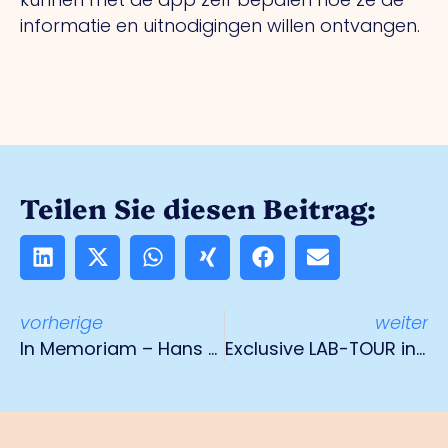
informatie en uitnodigingen willen ontvangen.
Teilen Sie diesen Beitrag:
vorherige
weiter
In Memoriam – Hans Schreurs (1958 – 2025)
Exclusive LAB-TOUR in Bottrop 8 July