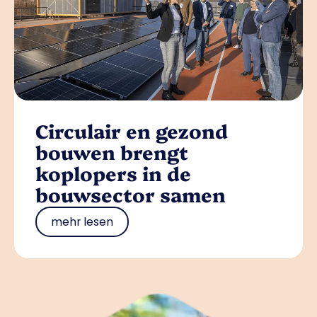
Circulair en gezond
bouwen brengt
koplopers in de
bouwsector samen
mehr lesen