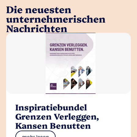
Die neuesten
unternehmerischen
Nachrichten
Inspiratiebundel
Grenzen Verleggen,
Kansen Benutten