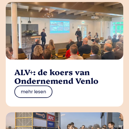
ALV+: de koers van
Ondernemend Venlo
mehr lesen