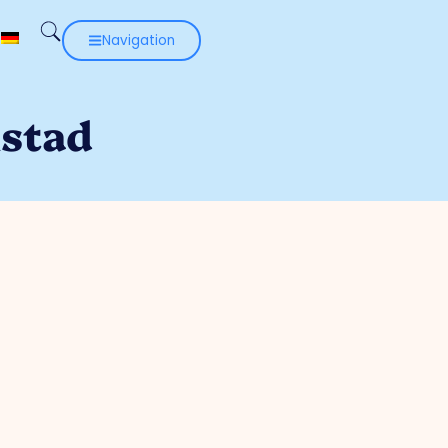
Navigation
nstad