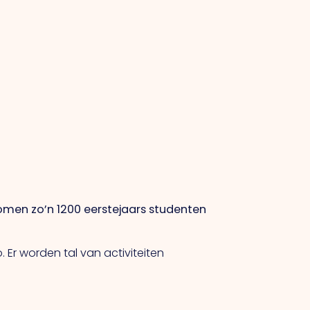
omen zo’n 1200 eerstejaars studenten
Er worden tal van activiteiten