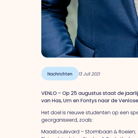
Nachrichten
13 Juli 2021
VENLO – Op 25 augustus staat de jaarl
van Has, Um en Fontys naar de Venlose
Het doel is nieuwe studenten op een spe
georganiseerd, zoals:
Maasboulevard – Stormbaan & Roeien;