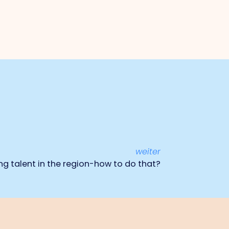
weiter
ng talent in the region-how to do that?