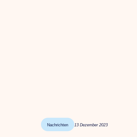
Nachrichten
13 Dezember 2023