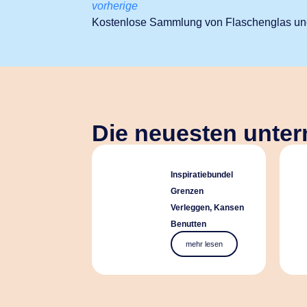
vorherige
Kostenlose Sammlung von Flaschenglas un
Die neuesten unte
Inspiratiebundel
Grenzen
Verleggen, Kansen
Benutten
mehr lesen