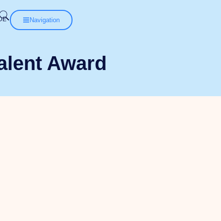
Navigation
Talent Award