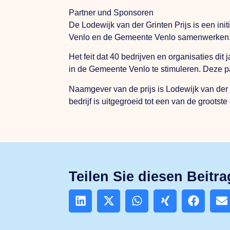
Partner und Sponsoren
De Lodewijk van der Grinten Prijs is een in
Venlo en de Gemeente Venlo samenwerken
Het feit dat 40 bedrijven en organisaties d
in de Gemeente Venlo te stimuleren. Deze p
Naamgever van de prijs is Lodewijk van der 
bedrijf is uitgegroeid tot een van de groots
Teilen Sie diesen Beitra