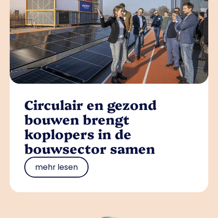
Circulair en gezond
bouwen brengt
koplopers in de
bouwsector samen
mehr lesen