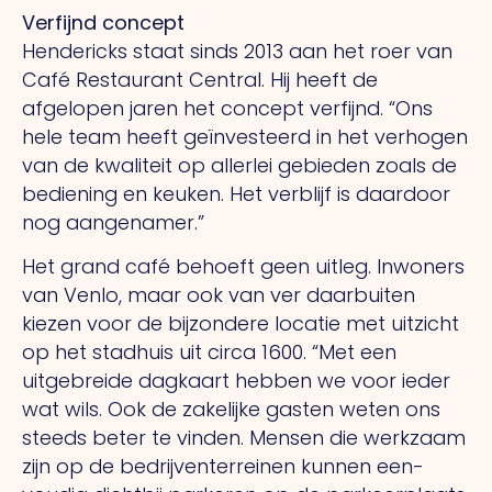
Verfijnd concept
Hendericks staat sinds 2013 aan het roer van
Café Restaurant Central. Hij heeft de
afgelopen jaren het concept verfijnd. “Ons
hele team heeft geïnvesteerd in het verhogen
van de kwaliteit op allerlei gebieden zoals de
bediening en keuken. Het verblijf is daardoor
nog aangenamer.”
Het grand café behoeft geen uitleg. Inwoners
van Venlo, maar ook van ver daarbuiten
kiezen voor de bijzondere locatie met uitzicht
op het stadhuis uit circa 1600. “Met een
uitgebreide dagkaart hebben we voor ieder
wat wils. Ook de zakelijke gasten weten ons
steeds beter te vinden. Mensen die werkzaam
zijn op de bedrijventerreinen kunnen een-