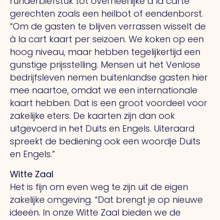
runderbiefstuk tot overheerlijke à la carte
gerechten zoals een heilbot of eendenborst.
“
Om de gasten te blijven verrassen wisselt de
à la cart kaart per seizoen. We koken op een
hoog niveau, maar hebben tegelijkertijd een
gunstige prijsstelling. Mensen uit het Venlose
bedrijfsleven nemen buitenlandse gasten hier
mee naartoe, omdat we een internationale
kaart hebben. Dat is een groot voordeel voor
zakelijke eters. De kaarten zijn dan ook
uitgevoerd in het Duits en Engels. Uiteraard
spreekt de bediening ook een woordje Duits
en Engels.”
Witte Zaal
Het is fijn om even weg te zijn uit de eigen
zakelijke omgeving. “Dat brengt je op nieuwe
ideeën. In onze Witte Zaal bieden we de