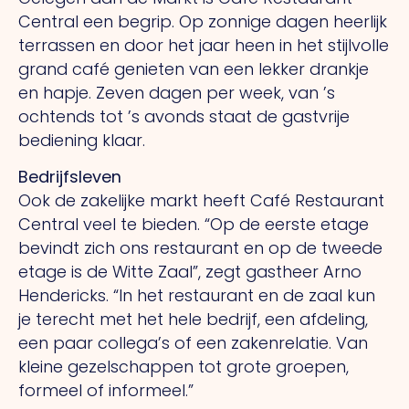
Central een begrip. Op zonnige dagen heerlijk
terrassen en door het jaar heen in het stijlvolle
grand café genieten van een lekker drankje
en hapje. Zeven dagen per week, van ’s
ochtends tot ’s avonds staat de gastvrije
bediening klaar.
Bedrijfsleven
Ook de zakelijke markt heeft Café Restaurant
Central veel te bieden. “Op de eerste etage
bevindt zich ons restaurant en op de tweede
etage is de Witte Zaal”, zegt gastheer Arno
Hendericks. “In het restaurant en de zaal kun
je terecht met het hele bedrijf, een afdeling,
een paar collega’s of een zakenrelatie. Van
kleine gezelschappen tot grote groepen,
formeel of informeel.”