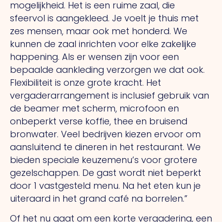
mogelijkheid. Het is een ruime zaal, die
sfeervol is aangekleed. Je voelt je thuis met
zes mensen, maar ook met honderd. We
kunnen de zaal inrichten voor elke zakelijke
happening. Als er wensen zijn voor een
bepaalde aankleding verzorgen we dat ook.
Flexibiliteit is onze grote kracht. Het
vergaderarrangement is inclusief gebruik van
de beamer met scherm, microfoon en
onbeperkt verse koffie, thee en bruisend
bronwater. Veel bedrijven kiezen ervoor om
aansluitend te dineren in het restaurant. We
bieden speciale keuzemenu’s voor grotere
gezelschappen. De gast wordt niet beperkt
door 1 vastgesteld menu. Na het eten kun je
uiteraard in het grand café na borrelen.”
Of het nu gaat om een korte vergadering, een