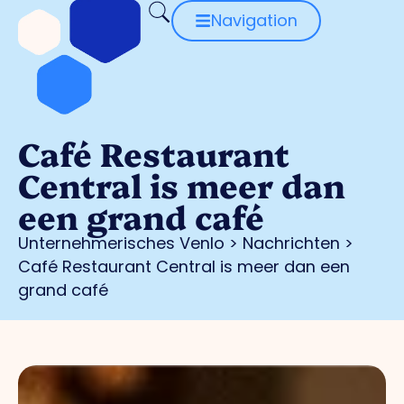
Navigation
Café Restaurant
Central is meer dan
een grand café
Unternehmerisches Venlo
>
Nachrichten
>
Café Restaurant Central is meer dan een
grand café