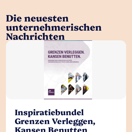
Die neuesten
unternehmerischen
Nachrichten
Inspiratiebundel
Grenzen Verleggen,
Kansen Benutten