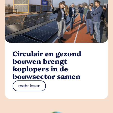
Circulair en gezond
bouwen brengt
koplopers in de
bouwsector samen
mehr lesen