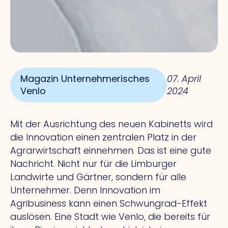
Magazin Unternehmerisches
07. April
Venlo
2024
Mit der Ausrichtung des neuen Kabinetts wird
die Innovation einen zentralen Platz in der
Agrarwirtschaft einnehmen. Das ist eine gute
Nachricht. Nicht nur für die Limburger
Landwirte und Gärtner, sondern für alle
Unternehmer. Denn Innovation im
Agribusiness kann einen Schwungrad-Effekt
auslösen. Eine Stadt wie Venlo, die bereits für