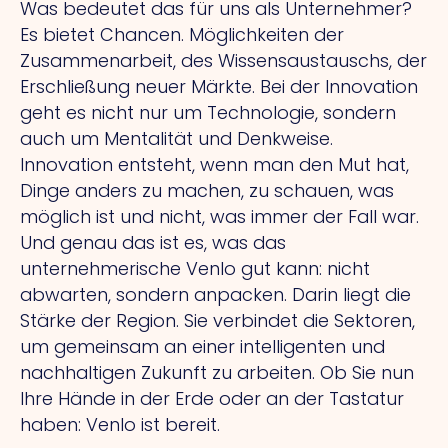
Was bedeutet das für uns als Unternehmer?
Es bietet Chancen. Möglichkeiten der
Zusammenarbeit, des Wissensaustauschs, der
Erschließung neuer Märkte. Bei der Innovation
geht es nicht nur um Technologie, sondern
auch um Mentalität und Denkweise.
Innovation entsteht, wenn man den Mut hat,
Dinge anders zu machen, zu schauen, was
möglich ist und nicht, was immer der Fall war.
Und genau das ist es, was das
unternehmerische Venlo gut kann: nicht
abwarten, sondern anpacken. Darin liegt die
Stärke der Region. Sie verbindet die Sektoren,
um gemeinsam an einer intelligenten und
nachhaltigen Zukunft zu arbeiten. Ob Sie nun
Ihre Hände in der Erde oder an der Tastatur
haben: Venlo ist bereit.