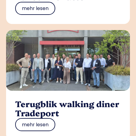
mehr lesen
Terugblik walking diner
Tradeport
mehr lesen