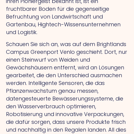
ihren Pioniergeist bekannt ist, ist ein
fruchtbarer Boden für die gegenseitige
Befruchtung von Landwirtschaft und
Gartenbau, Hightech-Wissensunternehmen
und Logistik.
Schauen Sie sich an, was auf dem Brightlands
Campus Greenport Venlo geschieht. Dort, nur
einen Steinwurf von Weiden und
Gewächshäusern entfernt, wird an Lösungen
gearbeitet, die den Unterschied ausmachen
werden. Intelligente Sensoren, die das
Pflanzenwachstum genau messen,
datengesteuerte Bewässerungssysteme, die
den Wasserverbrauch optimieren,
Robotisierung und innovative Verpackungen,
die dafür sorgen, dass unsere Produkte frisch
und nachhaltig in den Regalen landen. All dies