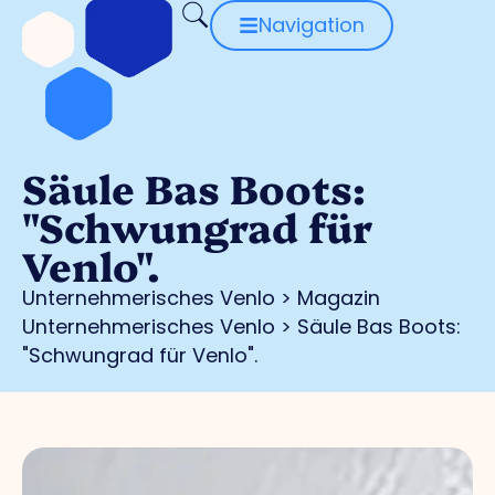
Navigation
Säule Bas Boots:
"Schwungrad für
Venlo".
Unternehmerisches Venlo
>
Magazin
Unternehmerisches Venlo
>
Säule Bas Boots:
"Schwungrad für Venlo".