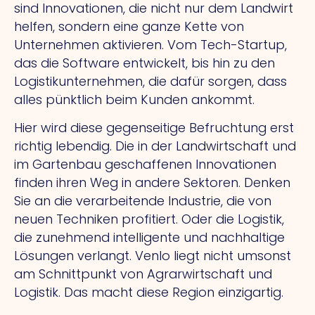
sind Innovationen, die nicht nur dem Landwirt
helfen, sondern eine ganze Kette von
Unternehmen aktivieren. Vom Tech-Startup,
das die Software entwickelt, bis hin zu den
Logistikunternehmen, die dafür sorgen, dass
alles pünktlich beim Kunden ankommt.
Hier wird diese gegenseitige Befruchtung erst
richtig lebendig. Die in der Landwirtschaft und
im Gartenbau geschaffenen Innovationen
finden ihren Weg in andere Sektoren. Denken
Sie an die verarbeitende Industrie, die von
neuen Techniken profitiert. Oder die Logistik,
die zunehmend intelligente und nachhaltige
Lösungen verlangt. Venlo liegt nicht umsonst
am Schnittpunkt von Agrarwirtschaft und
Logistik. Das macht diese Region einzigartig.