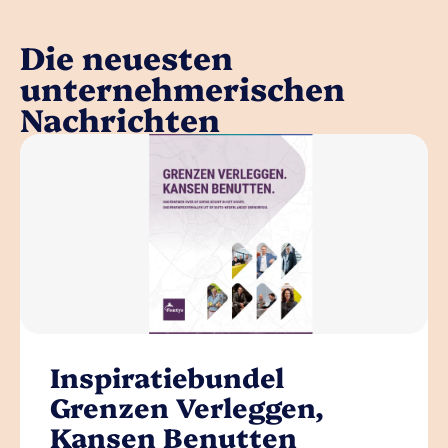
Die neuesten
unternehmerischen
Nachrichten
Inspiratiebundel
Grenzen Verleggen,
Kansen Benutten