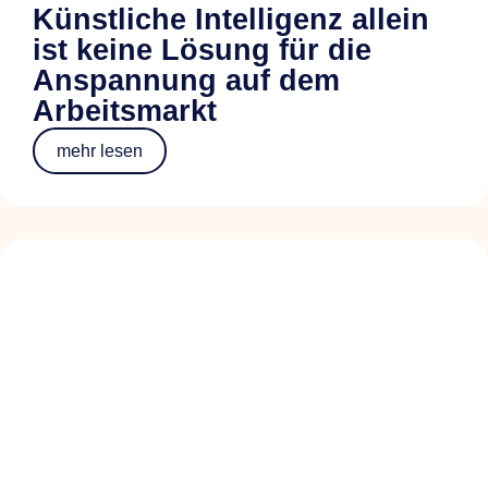
Künstliche Intelligenz allein
ist keine Lösung für die
Anspannung auf dem
Arbeitsmarkt
mehr lesen