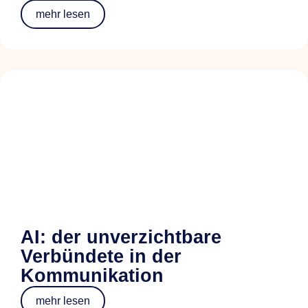
mehr lesen
AI: der unverzichtbare
Verbündete in der
Kommunikation
mehr lesen