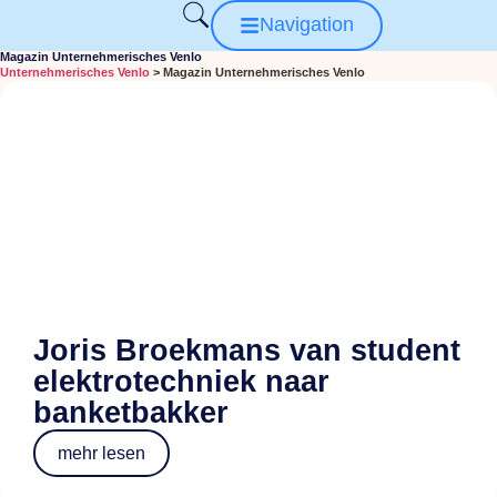
Navigation
Magazin Unternehmerisches Venlo
Unternehmerisches Venlo
>
Magazin Unternehmerisches Venlo
Joris Broekmans van student
elektrotechniek naar
banketbakker
mehr lesen