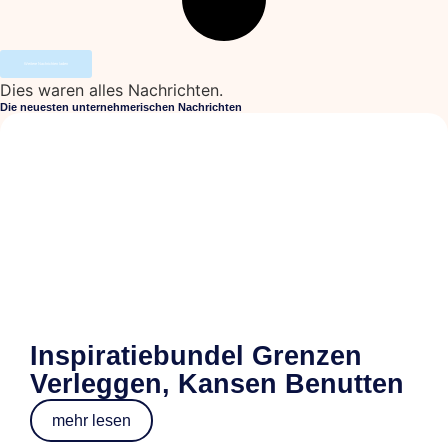
Weitere Nachrichten laden
Dies waren alles Nachrichten.
Die neuesten unternehmerischen Nachrichten
Inspiratiebundel Grenzen
Verleggen, Kansen Benutten
mehr lesen