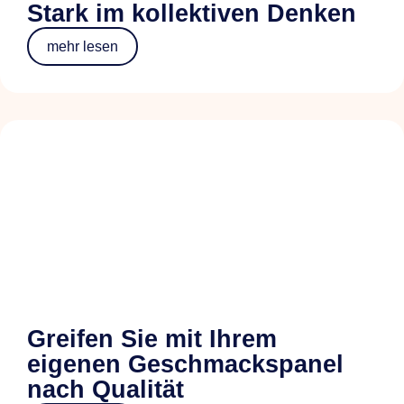
Stark im kollektiven Denken
mehr lesen
Greifen Sie mit Ihrem
eigenen Geschmackspanel
nach Qualität