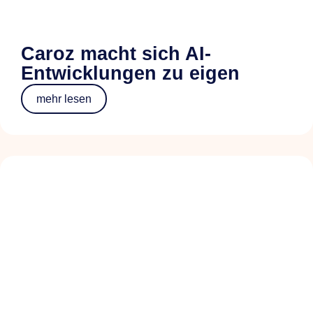
Caroz macht sich AI-
Entwicklungen zu eigen
mehr lesen