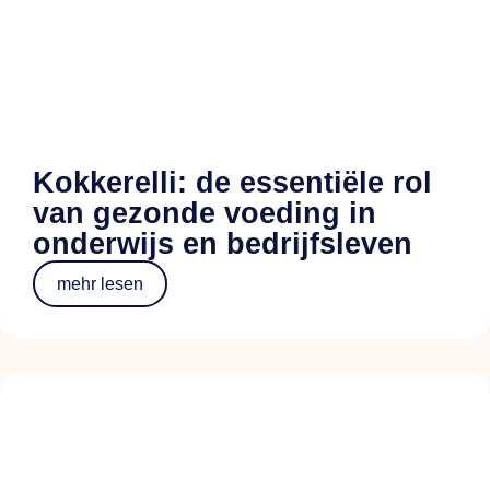
Kokkerelli: de essentiële rol
van gezonde voeding in
onderwijs en bedrijfsleven
mehr lesen