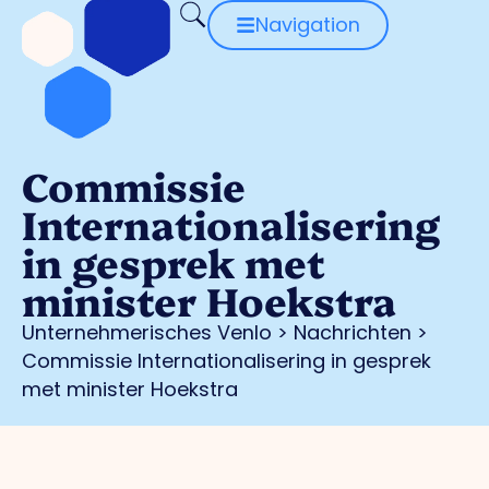
Navigation
Commissie
Internationalisering
in gesprek met
minister Hoekstra
Unternehmerisches Venlo
>
Nachrichten
>
Commissie Internationalisering in gesprek
met minister Hoekstra