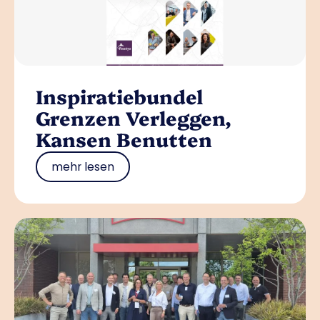
Inspiratiebundel
Grenzen Verleggen,
Kansen Benutten
mehr lesen