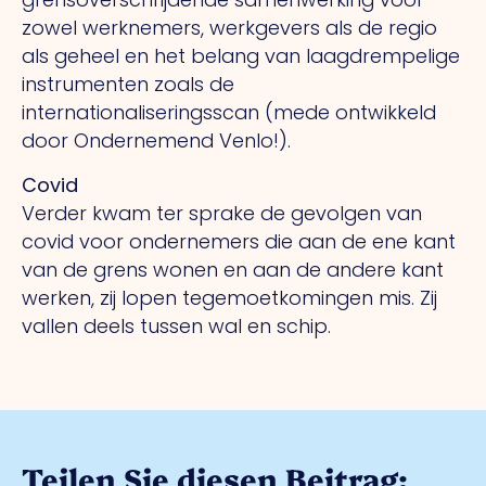
zowel werknemers, werkgevers als de regio
als geheel en het belang van laagdrempelige
instrumenten zoals de
internationaliseringsscan (mede ontwikkeld
door Ondernemend Venlo!).
Covid
Verder kwam ter sprake de gevolgen van
covid voor ondernemers die aan de ene kant
van de grens wonen en aan de andere kant
werken, zij lopen tegemoetkomingen mis. Zij
vallen deels tussen wal en schip.
Teilen Sie diesen Beitrag: