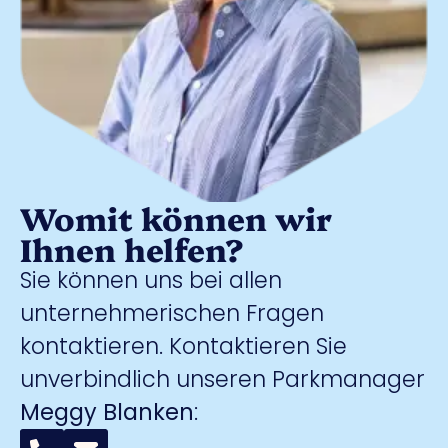
Womit können wir
Ihnen helfen?
Sie können uns bei allen
unternehmerischen Fragen
kontaktieren. Kontaktieren Sie
unverbindlich unseren Parkmanager
Meggy Blanken
: