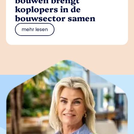
koplopers in de
bouwsector samen
mehr lesen