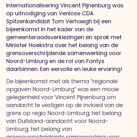
Internationalisering Vincent Pijnenburg was
op uitnodiging van Venlose CDA
Spitzenkandidat Tom Verhaegh bij een
bijeenkomst in het kader van de
gemeenteraadsverkiezingen en sprak met
Minister Hoekstra over het belang van de
grensoverschrijdende samenwerking voor
Noord-Limburg en de rol van Fontys
daarbinnen. Een eervolle en leuke ervaring!
De bijeenkomst met als thema “regionale
opgaven Noord-Limburg” was een mooie
gelegenheid voor Vincent Pijnenburg om
aandacht te vestigen op de invloed van de
grens op regio Noord-Limburg; het belang
van Duitsland-aandacht voor Noord-
Limburg; het belang van
grensoverschrijdende samenwerking voor