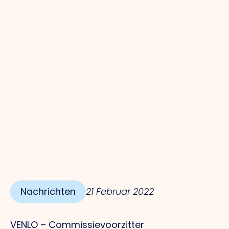
Nachrichten
21 Februar 2022
VENLO – Commissievoorzitter