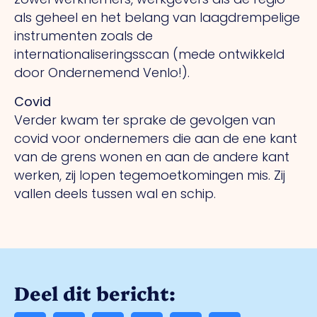
als geheel en het belang van laagdrempelige
instrumenten zoals de
internationaliseringsscan (mede ontwikkeld
door Ondernemend Venlo!).
Covid
Verder kwam ter sprake de gevolgen van
covid voor ondernemers die aan de ene kant
van de grens wonen en aan de andere kant
werken, zij lopen tegemoetkomingen mis. Zij
vallen deels tussen wal en schip.
Deel dit bericht: