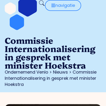
navigatie
Commissie
Internationalisering
in gesprek met
minister Hoekstra
Ondernemend Venlo
>
Nieuws
>
Commissie
Internationalisering in gesprek met minister
Hoekstra