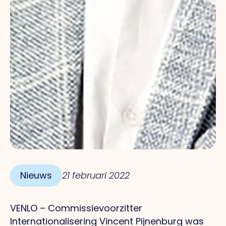
Nieuws
21 februari 2022
VENLO – Commissievoorzitter
Internationalisering Vincent Pijnenburg was