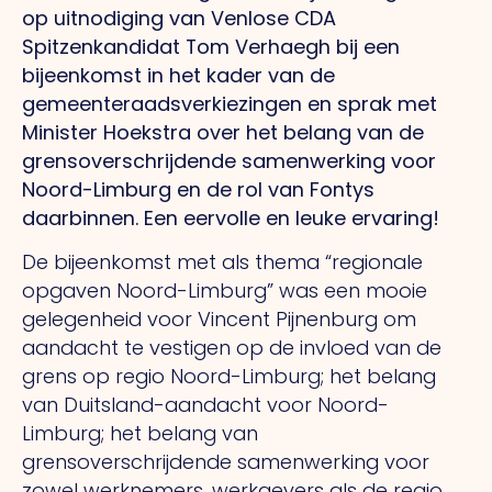
op uitnodiging van Venlose CDA
Spitzenkandidat Tom Verhaegh bij een
bijeenkomst in het kader van de
gemeenteraadsverkiezingen en sprak met
Minister Hoekstra over het belang van de
grensoverschrijdende samenwerking voor
Noord-Limburg en de rol van Fontys
daarbinnen. Een eervolle en leuke ervaring!
De bijeenkomst met als thema “regionale
opgaven Noord-Limburg” was een mooie
gelegenheid voor Vincent Pijnenburg om
aandacht te vestigen op de invloed van de
grens op regio Noord-Limburg; het belang
van Duitsland-aandacht voor Noord-
Limburg; het belang van
grensoverschrijdende samenwerking voor
zowel werknemers, werkgevers als de regio