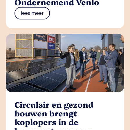
Ondernemend Venlo
lees meer
Circulair en gezond
bouwen brengt
koplopers in de