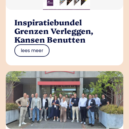
Inspiratiebundel
Grenzen Verleggen,
Kansen Benutten
lees meer