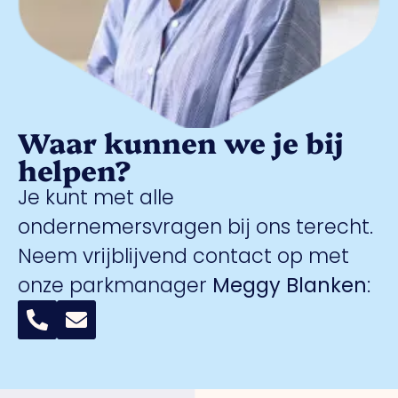
Waar kunnen we je bij
helpen?
Je kunt met alle
ondernemersvragen bij ons terecht.
Neem vrijblijvend contact op met
onze parkmanager
Meggy Blanken
: