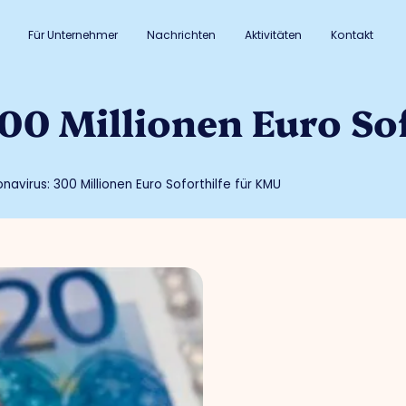
Für Unternehmer
Nachrichten
Aktivitäten
Kontakt
00 Millionen Euro Sof
navirus: 300 Millionen Euro Soforthilfe für KMU