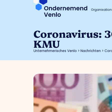
Organisation
Coronavirus: 3
KMU
Unternehmerisches Venlo
>
Nachrichten
>
Coro