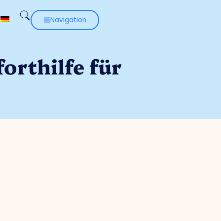
Navigation
orthilfe für