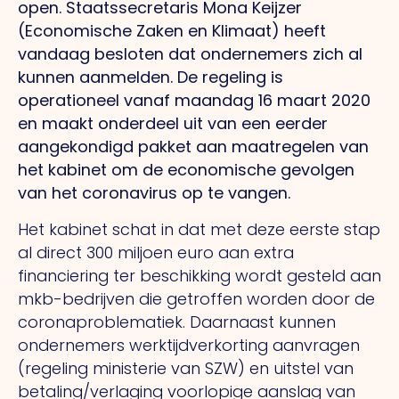
open. Staatssecretaris Mona Keijzer
(Economische Zaken en Klimaat) heeft
vandaag besloten dat ondernemers zich al
kunnen aanmelden. De regeling is
operationeel vanaf maandag 16 maart 2020
en maakt onderdeel uit van een eerder
aangekondigd pakket aan maatregelen van
het kabinet om de economische gevolgen
van het coronavirus op te vangen.
Het kabinet schat in dat met deze eerste stap
al direct 300 miljoen euro aan extra
financiering ter beschikking wordt gesteld aan
mkb-bedrijven die getroffen worden door de
coronaproblematiek. Daarnaast kunnen
ondernemers werktijdverkorting aanvragen
(regeling ministerie van SZW) en uitstel van
betaling/verlaging voorlopige aanslag van