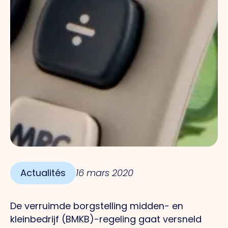
Actualités
16 mars 2020
De verruimde borgstelling midden- en
kleinbedrijf (BMKB)-regeling gaat versneld