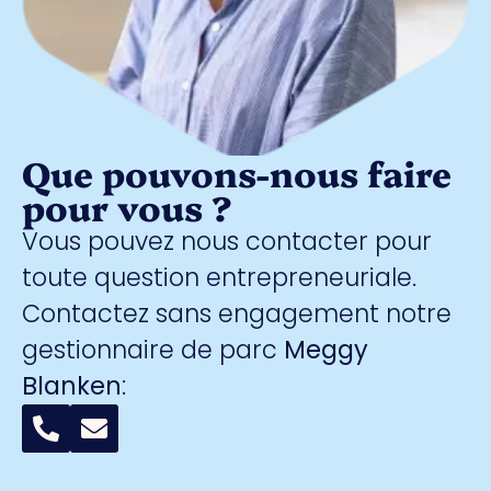
Que pouvons-nous faire
pour vous ?
Vous pouvez nous contacter pour
toute question entrepreneuriale.
Contactez sans engagement notre
gestionnaire de parc
Meggy
Blanken
: