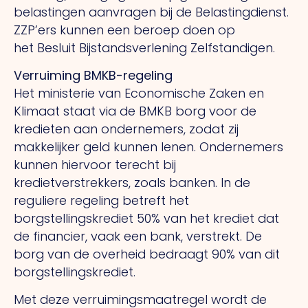
belastingen aanvragen bij de Belastingdienst.
ZZP’ers kunnen een beroep doen op
het Besluit Bijstandsverlening Zelfstandigen.
Verruiming BMKB-regeling
Het ministerie van Economische Zaken en
Klimaat staat via de BMKB borg voor de
kredieten aan ondernemers, zodat zij
makkelijker geld kunnen lenen. Ondernemers
kunnen hiervoor terecht bij
kredietverstrekkers, zoals banken. In de
reguliere regeling betreft het
borgstellingskrediet 50% van het krediet dat
de financier, vaak een bank, verstrekt. De
borg van de overheid bedraagt 90% van dit
borgstellingskrediet.
Met deze verruimingsmaatregel wordt de