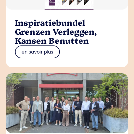
Inspiratiebundel
Grenzen Verleggen,
Kansen Benutten
en savoir plus