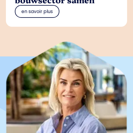
en savoir plus