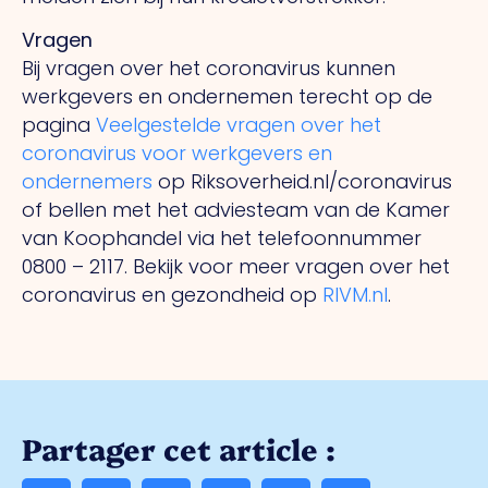
Vragen
Bij vragen over het coronavirus kunnen
werkgevers en ondernemen terecht op de
pagina
Veelgestelde vragen over het
coronavirus voor werkgevers en
ondernemers
op Riksoverheid.nl/coronavirus
of bellen met het adviesteam van de Kamer
van Koophandel via het telefoonnummer
0800 – 2117. Bekijk voor meer vragen over het
coronavirus en gezondheid op
RIVM.nl
.
Partager cet article :