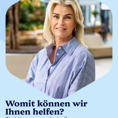
Womit können wir
Ihnen helfen?