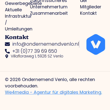
Zukunftssicheres
der
Gewerbegebiete
Unternehmertum
Mitglieder
Aktuelle
Zusammenarbeit
Kontakt
Infrastruktur
/
Umleitungen
Kontakt
info@ondernemendvenlo.nl
+31 (0)77 39 69 650
Villafloraweg 1, 5928 SZ Venlo
© 2026 Ondernemend Venlo, alle rechten
voorbehouden.
We4media - Agentur für digitales Marketing.