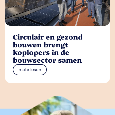
Circulair en gezond
bouwen brengt
koplopers in de
bouwsector samen
mehr lesen