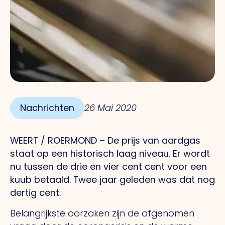
Nachrichten
26 Mai 2020
WEERT / ROERMOND – De prijs van aardgas
staat op een historisch laag niveau. Er wordt
nu tussen de drie en vier cent cent voor een
kuub betaald. Twee jaar geleden was dat nog
dertig cent.
Belangrijkste oorzaken zijn de afgenomen