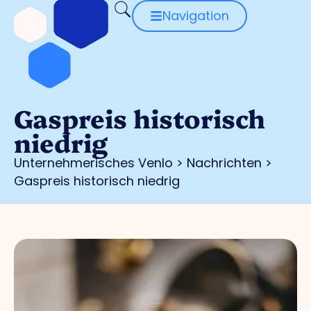
Navigation
Gaspreis historisch
niedrig
Unternehmerisches Venlo
>
Nachrichten
>
Gaspreis historisch niedrig