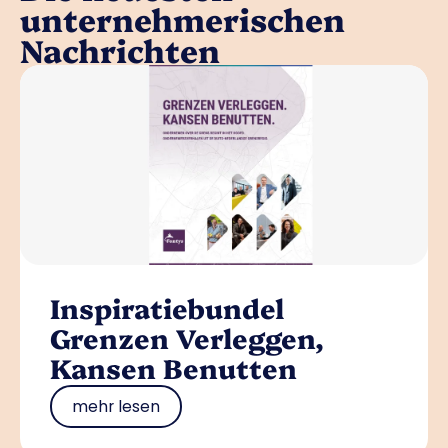
unternehmerischen
Nachrichten
Inspiratiebundel
Grenzen Verleggen,
Kansen Benutten
mehr lesen