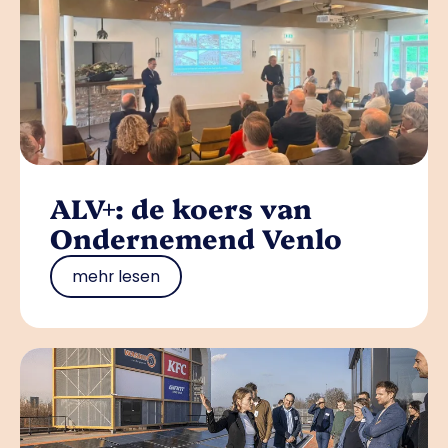
ALV+: de koers van
Ondernemend Venlo
mehr lesen