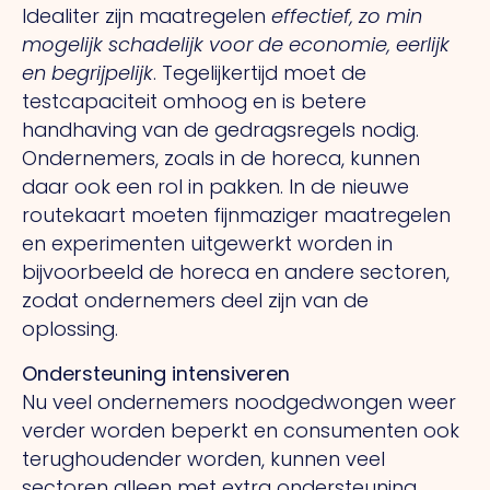
Idealiter zijn maatregelen
effectief, zo min
mogelijk schadelijk voor de economie, eerlijk
en begrijpelijk
. Tegelijkertijd moet de
testcapaciteit omhoog en is betere
handhaving van de gedragsregels nodig.
Ondernemers, zoals in de horeca, kunnen
daar ook een rol in pakken. In de nieuwe
routekaart moeten fijnmaziger maatregelen
en experimenten uitgewerkt worden in
bijvoorbeeld de horeca en andere sectoren,
zodat ondernemers deel zijn van de
oplossing.
Ondersteuning intensiveren
Nu veel ondernemers noodgedwongen weer
verder worden beperkt en consumenten ook
terughoudender worden, kunnen veel
sectoren alleen met extra ondersteuning