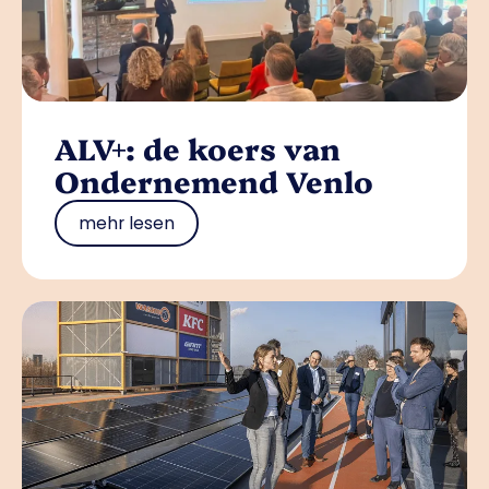
ALV+: de koers van
Ondernemend Venlo
mehr lesen