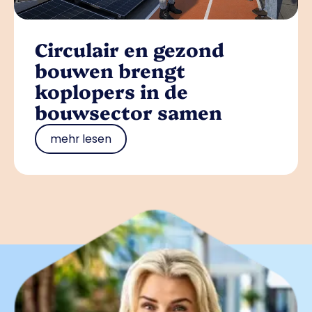
Circulair en gezond
bouwen brengt
koplopers in de
bouwsector samen
mehr lesen