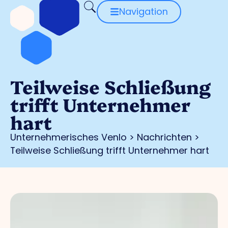
Navigation
Teilweise Schließung
trifft Unternehmer
hart
Unternehmerisches Venlo
>
Nachrichten
>
Teilweise Schließung trifft Unternehmer hart