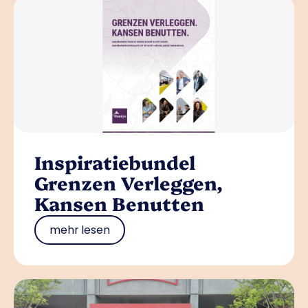
Inspiratiebundel
Grenzen Verleggen,
Kansen Benutten
mehr lesen