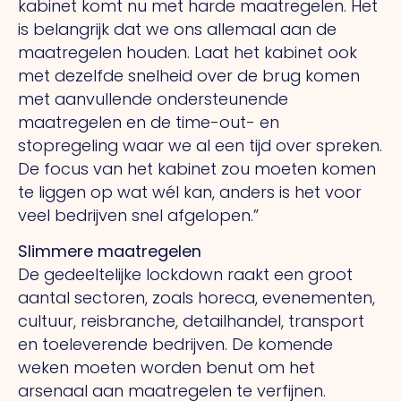
kabinet komt nu met harde maatregelen. Het
is belangrijk dat we ons allemaal aan de
maatregelen houden. Laat het kabinet ook
met dezelfde snelheid over de brug komen
met aanvullende ondersteunende
maatregelen en de time-out- en
stopregeling waar we al een tijd over spreken.
De focus van het kabinet zou moeten komen
te liggen op wat wél kan, anders is het voor
veel bedrijven snel afgelopen.”
Slimmere maatregelen
De gedeeltelijke lockdown raakt een groot
aantal sectoren, zoals horeca, evenementen,
cultuur, reisbranche, detailhandel, transport
en toeleverende bedrijven. De komende
weken moeten worden benut om het
arsenaal aan maatregelen te verfijnen.