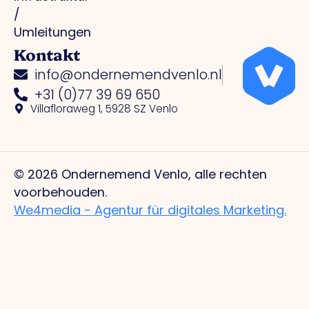
/
Umleitungen
Kontakt
info@ondernemendvenlo.nl
+31 (0)77 39 69 650
Villafloraweg 1, 5928 SZ Venlo
© 2026 Ondernemend Venlo, alle rechten
voorbehouden.
We4media - Agentur für digitales Marketing.