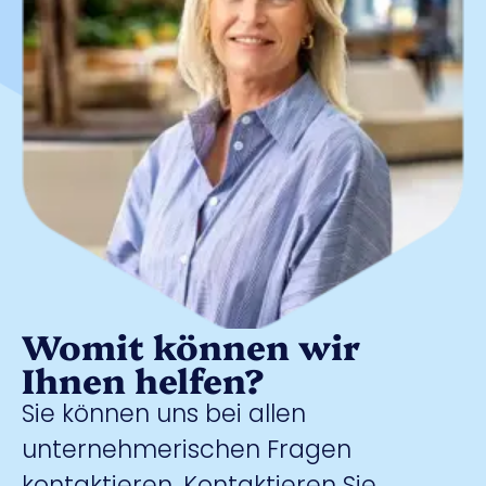
Womit können wir
Ihnen helfen?
Sie können uns bei allen
unternehmerischen Fragen
kontaktieren. Kontaktieren Sie