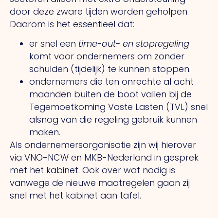
door deze zware tijden worden geholpen.
Daarom is het essentieel dat:
er snel een
time-out- en stopregeling
komt voor ondernemers om zonder
schulden (tijdelijk) te kunnen stoppen.
ondernemers die ten onrechte al acht
maanden buiten de boot vallen bij de
Tegemoetkoming Vaste Lasten (TVL) snel
alsnog van die regeling gebruik kunnen
maken.
Als ondernemersorganisatie zijn wij hierover
via VNO-NCW en MKB-Nederland in gesprek
met het kabinet. Ook over wat nodig is
vanwege de nieuwe maatregelen gaan zij
snel met het kabinet aan tafel.