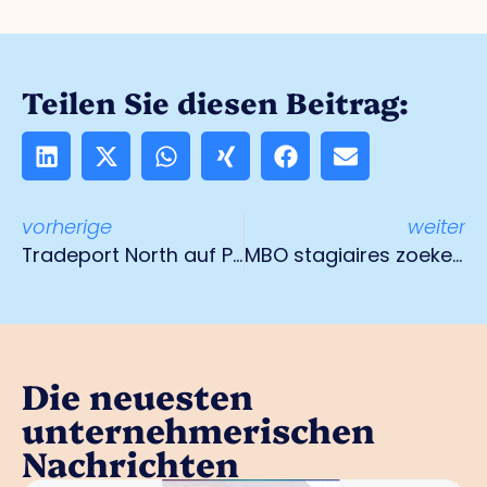
Teilen Sie diesen Beitrag:
vorherige
weiter
Tradeport North auf Platz zwei der Nachhaltigkeitsliste
MBO stagiaires zoeken een plek
Die neuesten
unternehmerischen
Nachrichten