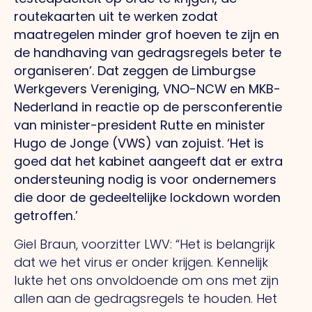
routekaarten uit te werken zodat
maatregelen minder grof hoeven te zijn en
de handhaving van gedragsregels beter te
organiseren’. Dat zeggen de Limburgse
Werkgevers Vereniging, VNO-NCW en MKB-
Nederland in reactie op de persconferentie
van minister-president Rutte en minister
Hugo de Jonge (VWS) van zojuist. ‘Het is
goed dat het kabinet aangeeft dat er extra
ondersteuning nodig is voor ondernemers
die door de gedeeltelijke lockdown worden
getroffen.’
Giel Braun, voorzitter LWV: “Het is belangrijk
dat we het virus er onder krijgen. Kennelijk
lukte het ons onvoldoende om ons met zijn
allen aan de gedragsregels te houden. Het