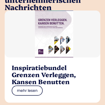
Nachrichten
Inspiratiebundel
Grenzen Verleggen,
Kansen Benutten
mehr lesen