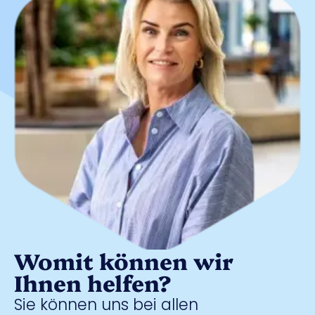
Womit können wir
Ihnen helfen?
Sie können uns bei allen