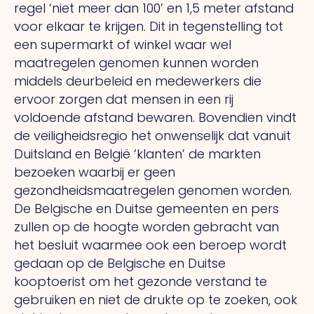
regel ‘niet meer dan 100’ en 1,5 meter afstand
voor elkaar te krijgen. Dit in tegenstelling tot
een supermarkt of winkel waar wel
maatregelen genomen kunnen worden
middels deurbeleid en medewerkers die
ervoor zorgen dat mensen in een rij
voldoende afstand bewaren. Bovendien vindt
de veiligheidsregio het onwenselijk dat vanuit
Duitsland en België ‘klanten’ de markten
bezoeken waarbij er geen
gezondheidsmaatregelen genomen worden.
De Belgische en Duitse gemeenten en pers
zullen op de hoogte worden gebracht van
het besluit waarmee ook een beroep wordt
gedaan op de Belgische en Duitse
kooptoerist om het gezonde verstand te
gebruiken en niet de drukte op te zoeken, ook