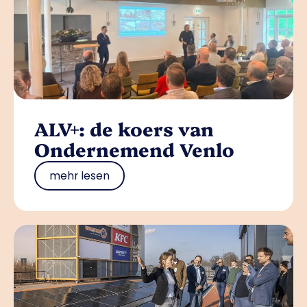
ALV+: de koers van
Ondernemend Venlo
mehr lesen