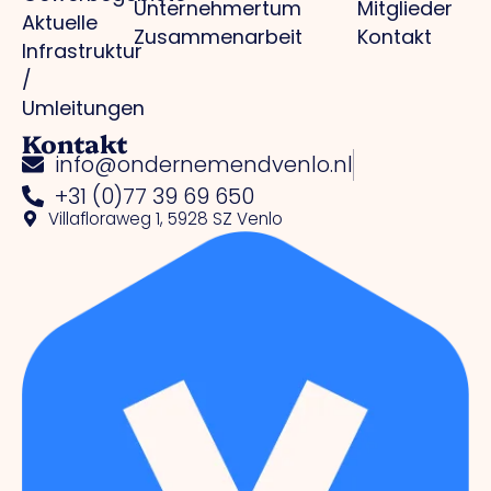
Unternehmertum
Mitglieder
Aktuelle
Zusammenarbeit
Kontakt
Infrastruktur
/
Umleitungen
Kontakt
info@ondernemendvenlo.nl
+31 (0)77 39 69 650
Villafloraweg 1, 5928 SZ Venlo