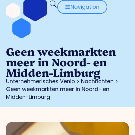
Navigation
Geen weekmarkten
meer in Noord- en
Midden-Limburg
Unternehmerisches Venlo
>
Nachrichten
>
Geen weekmarkten meer in Noord- en
Midden-Limburg