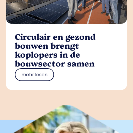
Circulair en gezond
bouwen brengt
koplopers in de
bouwsector samen
mehr lesen