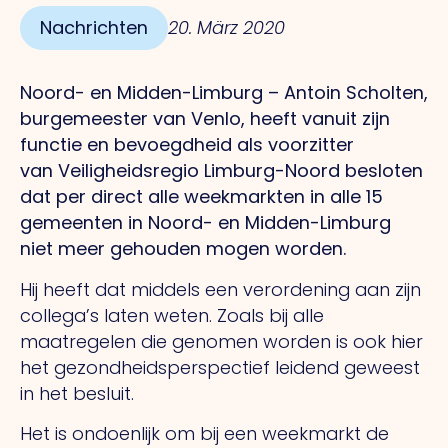
Nachrichten
20. März 2020
Noord- en Midden-Limburg – Antoin Scholten,
burgemeester van Venlo, heeft vanuit zijn
functie en bevoegdheid als voorzitter
van Veiligheidsregio Limburg-Noord besloten
dat per direct alle weekmarkten in alle 15
gemeenten in Noord- en Midden-Limburg
niet meer gehouden mogen worden.
Hij heeft dat middels een verordening aan zijn
collega’s laten weten. Zoals bij alle
maatregelen die genomen worden is ook hier
het gezondheidsperspectief leidend geweest
in het besluit.
Het is ondoenlijk om bij een weekmarkt de