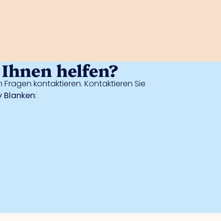
Ihnen helfen?
 Fragen kontaktieren. Kontaktieren Sie
 Blanken
: