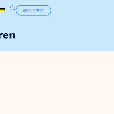
Navigation
ren