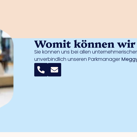
Womit können wir 
Sie können uns bei allen unternehmerischen
unverbindlich unseren Parkmanager
Meggy