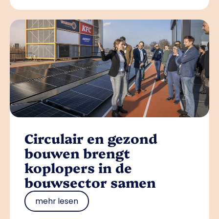
Circulair en gezond
bouwen brengt
koplopers in de
bouwsector samen
mehr lesen