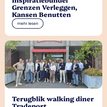
Grenzen Verleggen,
Kansen Benutten
mehr lesen
Terugblik walking diner
Tradeport