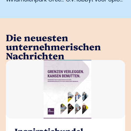
Die neuesten
unternehmerischen
Nachrichten
Inspiratiebundel