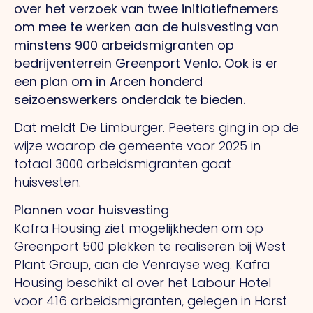
over het verzoek van twee initiatiefnemers
om mee te werken aan de huisvesting van
minstens 900 arbeidsmigranten op
bedrijventerrein Greenport Venlo. Ook is er
een plan om in Arcen honderd
seizoenswerkers onderdak te bieden.
Dat meldt De Limburger. Peeters ging in op de
wijze waarop de gemeente voor 2025 in
totaal 3000 arbeidsmigranten gaat
huisvesten.
Plannen voor huisvesting
Kafra Housing ziet mogelijkheden om op
Greenport 500 plekken te realiseren bij West
Plant Group, aan de Venrayse weg. Kafra
Housing beschikt al over het Labour Hotel
voor 416 arbeidsmigranten, gelegen in Horst