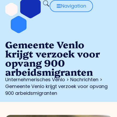
Navigation
Gemeente Venlo
krijgt verzoek voor
opvang 900
arbeidsmigranten
Unternehmerisches Venlo
>
Nachrichten
>
Gemeente Venlo krijgt verzoek voor opvang
900 arbeidsmigranten