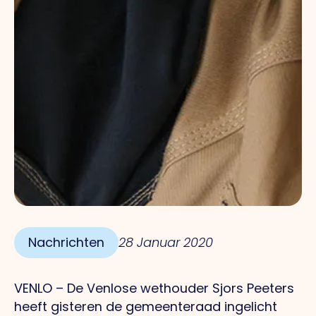
Nachrichten
28 Januar 2020
VENLO – De Venlose wethouder Sjors Peeters
heeft gisteren de gemeenteraad ingelicht