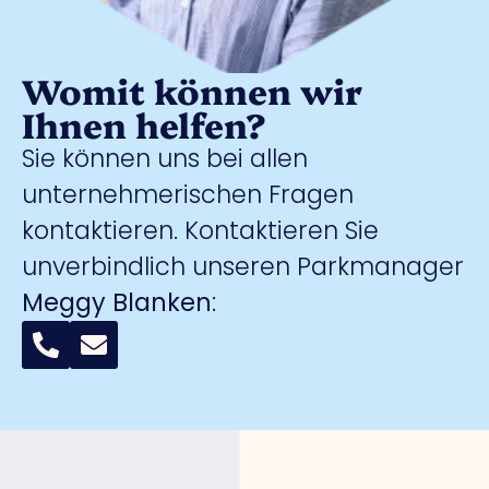
Womit können wir
Ihnen helfen?
Sie können uns bei allen
unternehmerischen Fragen
kontaktieren. Kontaktieren Sie
unverbindlich unseren Parkmanager
Meggy Blanken
: