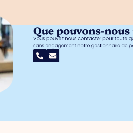
Que pouvons-nous f
Vous pouvez nous contacter pour toute qu
sans engagement notre gestionnaire de 