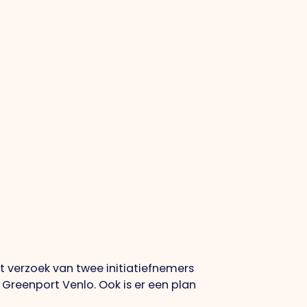
t verzoek van twee initiatiefnemers
Greenport Venlo. Ook is er een plan