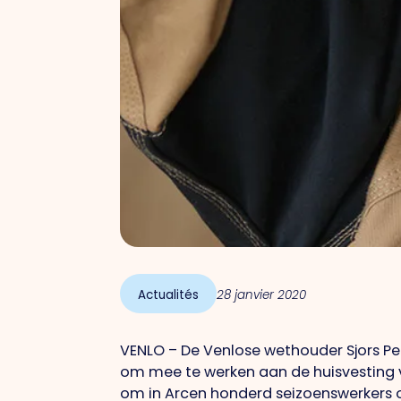
Actualités
28 janvier 2020
VENLO – De Venlose wethouder Sjors Pe
om mee te werken aan de huisvesting v
om in Arcen honderd seizoenswerkers 