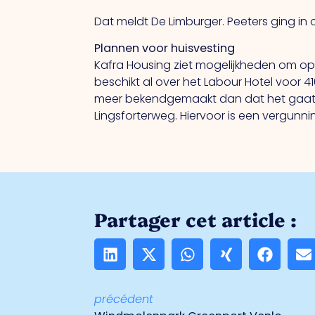
Dat meldt De Limburger. Peeters ging i
Plannen voor huisvesting
Kafra Housing ziet mogelijkheden om op 
beschikt al over het Labour Hotel voor 
meer bekendgemaakt dan dat het gaat
Lingsforterweg. Hiervoor is een vergun
Partager cet article :
précédent