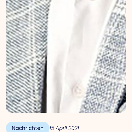
Nachrichten
15 April 2021