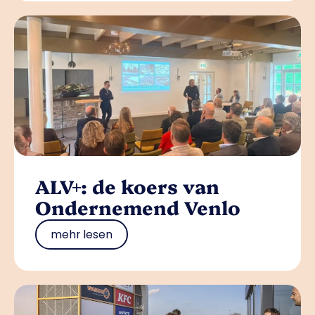
ALV+: de koers van
Ondernemend Venlo
mehr lesen