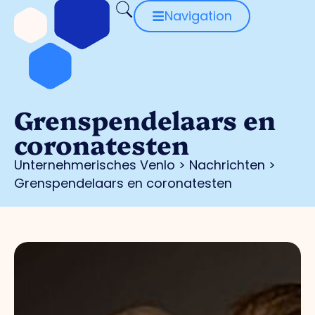
Navigation
Grenspendelaars en
coronatesten
Unternehmerisches Venlo
>
Nachrichten
>
Grenspendelaars en coronatesten