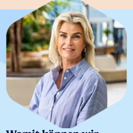
Womit können wir