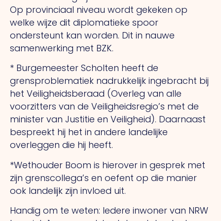
Op provinciaal niveau wordt gekeken op
welke wijze dit diplomatieke spoor
ondersteunt kan worden. Dit in nauwe
samenwerking met BZK.
* Burgemeester Scholten heeft de
grensproblematiek nadrukkelijk ingebracht bij
het Veiligheidsberaad (Overleg van alle
voorzitters van de Veiligheidsregio’s met de
minister van Justitie en Veiligheid). Daarnaast
bespreekt hij het in andere landelijke
overleggen die hij heeft.
*Wethouder Boom is hierover in gesprek met
zijn grenscollega’s en oefent op die manier
ook landelijk zijn invloed uit.
Handig om te weten: Iedere inwoner van NRW