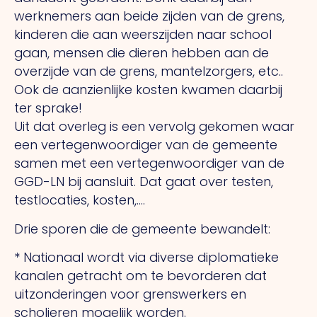
werknemers aan beide zijden van de grens,
kinderen die aan weerszijden naar school
gaan, mensen die dieren hebben aan de
overzijde van de grens, mantelzorgers, etc..
Ook de aanzienlijke kosten kwamen daarbij
ter sprake!
Uit dat overleg is een vervolg gekomen waar
een vertegenwoordiger van de gemeente
samen met een vertegenwoordiger van de
GGD-LN bij aansluit. Dat gaat over testen,
testlocaties, kosten,….
Drie sporen die de gemeente bewandelt:
* Nationaal wordt via diverse diplomatieke
kanalen getracht om te bevorderen dat
uitzonderingen voor grenswerkers en
scholieren mogelijk worden.