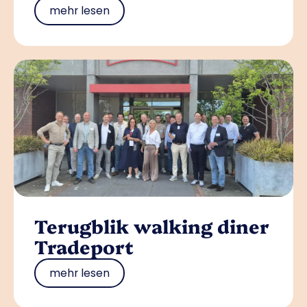
mehr lesen
Terugblik walking diner
Tradeport
mehr lesen