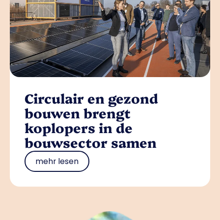
Circulair en gezond
bouwen brengt
koplopers in de
bouwsector samen
mehr lesen