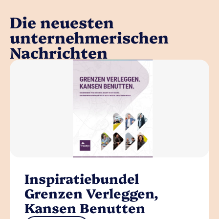
Die neuesten
unternehmerischen
Nachrichten
Inspiratiebundel
Grenzen Verleggen,
Kansen Benutten