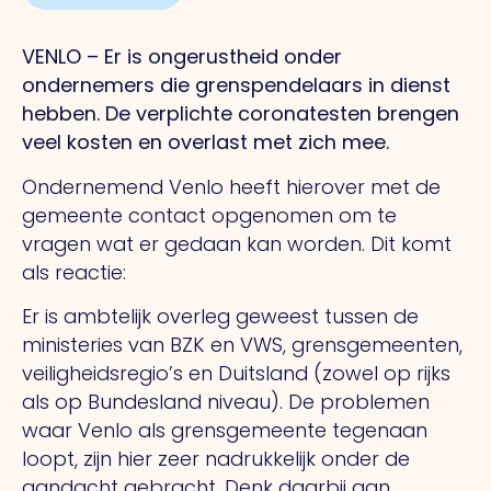
VENLO – Er is ongerustheid onder
ondernemers die grenspendelaars in dienst
hebben. De verplichte coronatesten brengen
veel kosten en overlast met zich mee.
Ondernemend Venlo heeft hierover met de
gemeente contact opgenomen om te
vragen wat er gedaan kan worden. Dit komt
als reactie:
Er is ambtelijk overleg geweest tussen de
ministeries van BZK en VWS, grensgemeenten,
veiligheidsregio’s en Duitsland (zowel op rijks
als op Bundesland niveau). De problemen
waar Venlo als grensgemeente tegenaan
loopt, zijn hier zeer nadrukkelijk onder de
aandacht gebracht. Denk daarbij aan