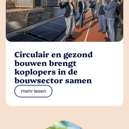
Circulair en gezond
bouwen brengt
koplopers in de
bouwsector samen
mehr lesen