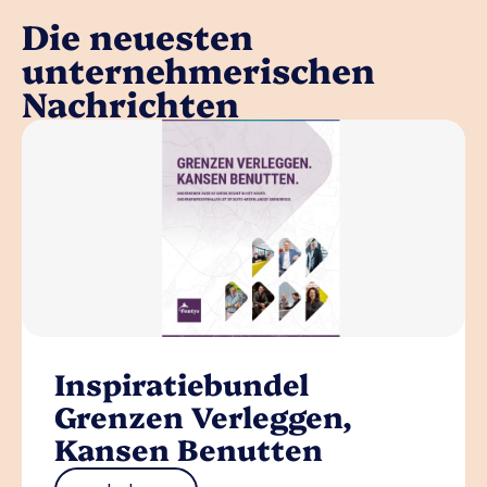
Die neuesten
unternehmerischen
Nachrichten
Inspiratiebundel
Grenzen Verleggen,
Kansen Benutten