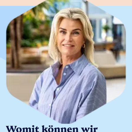
Womit können wir