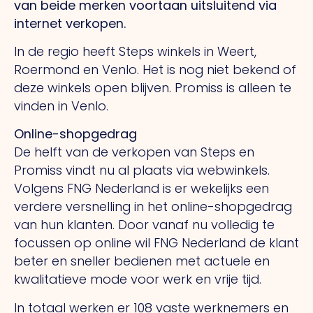
van beide merken voortaan uitsluitend via
internet verkopen.
In de regio heeft Steps winkels in Weert,
Roermond en Venlo. Het is nog niet bekend of
deze winkels open blijven. Promiss is alleen te
vinden in Venlo.
Online-shopgedrag
De helft van de verkopen van Steps en
Promiss vindt nu al plaats via webwinkels.
Volgens FNG Nederland is er wekelijks een
verdere versnelling in het online-shopgedrag
van hun klanten. Door vanaf nu volledig te
focussen op online wil FNG Nederland de klant
beter en sneller bedienen met actuele en
kwalitatieve mode voor werk en vrije tijd.
In totaal werken er 108 vaste werknemers en