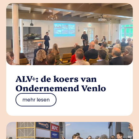
ALV+: de koers van
Ondernemend Venlo
mehr lesen