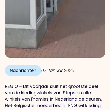
Nachrichten
07 Januar 2020
REGIO – Dit voorjaar sluit het grootste deel
van de kledingwinkels van Steps en alle
winkels van Promiss in Nederland de deuren.
Het Belgische moederbedrijf FNG wil kleding