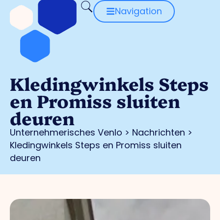
Navigation
Kledingwinkels Steps
en Promiss sluiten
deuren
Unternehmerisches Venlo
>
Nachrichten
>
Kledingwinkels Steps en Promiss sluiten
deuren