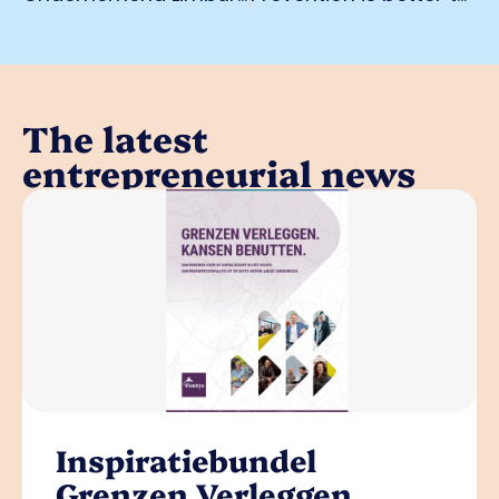
The latest
entrepreneurial news
Inspiratiebundel
Grenzen Verleggen,