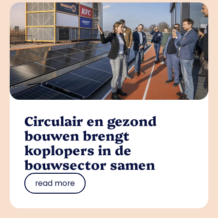
Circulair en gezond
bouwen brengt
koplopers in de
bouwsector samen
read more