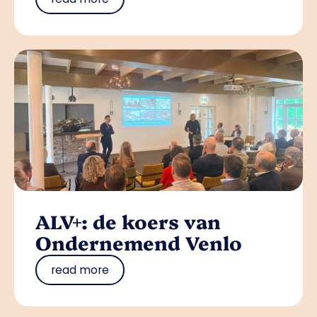
ALV+: de koers van
Ondernemend Venlo
read more