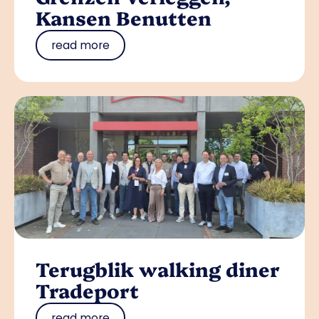
Kansen Benutten
read more
Terugblik walking diner
Tradeport
read more