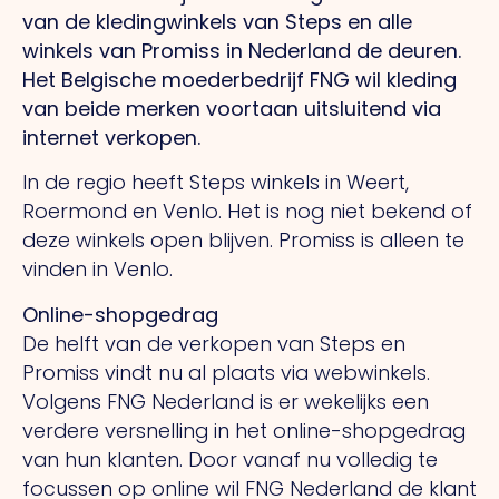
van de kledingwinkels van Steps en alle
winkels van Promiss in Nederland de deuren.
Het Belgische moederbedrijf FNG wil kleding
van beide merken voortaan uitsluitend via
internet verkopen.
In de regio heeft Steps winkels in Weert,
Roermond en Venlo. Het is nog niet bekend of
deze winkels open blijven. Promiss is alleen te
vinden in Venlo.
Online-shopgedrag
De helft van de verkopen van Steps en
Promiss vindt nu al plaats via webwinkels.
Volgens FNG Nederland is er wekelijks een
verdere versnelling in het online-shopgedrag
van hun klanten. Door vanaf nu volledig te
focussen op online wil FNG Nederland de klant