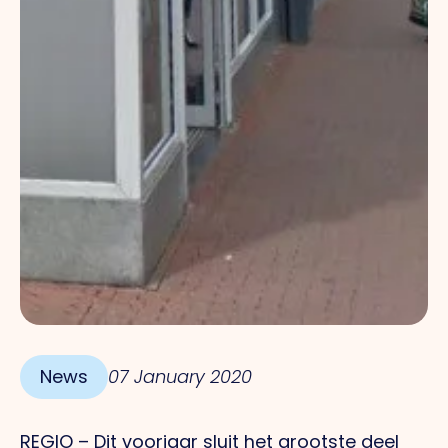
News
07 January 2020
REGIO – Dit voorjaar sluit het grootste deel